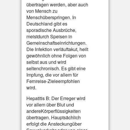
übertragen werden, aber auch
von Mensch zu
Menschüberspringen. In
Deutschland gibt es
sporadische Ausbrüche,
meistdurch Speisen in
Gemeinschaftseinrichtungen.
Die Infektion verläuftakut, heilt
gewöhnlich ohne Folgen von
selbst aus und wird
seltenchronisch. Es gibt eine
Impfung, die vor allem für
Fernreise-Zieleempfohlen
wird.
Hepatitis B: Der Erreger wird
vor allem über Blut und
andereKörperflüssigkeiten
übertragen. Hauptsächlich
erfolgt die Ansteckungüber