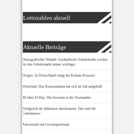
Lottozahlen aktuell
Aktuelle Beiträge
Demografischer Wandel: Ausländische Arbeitskräfte werden
für den Arbeitsmarkt immer wichtiger
Drogen: In Deutschland steigt der Kokain-Konsum
Wirtschaft: Das Konsumklima hat sich im Juli aufgehellt
80 Jahre D-Day: Die Invasion in der Normandie
Erfolgreich als Influencer durchstarten: Das sind die
Geheimnisse
Adventszeit mit Gewinnpotenzial