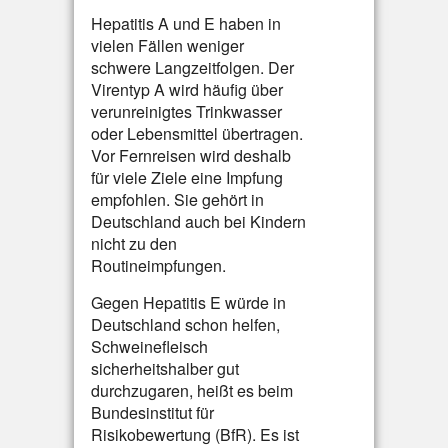
Hepatitis A und E haben in
vielen Fällen weniger
schwere Langzeitfolgen. Der
Virentyp A wird häufig über
verunreinigtes Trinkwasser
oder Lebensmittel übertragen.
Vor Fernreisen wird deshalb
für viele Ziele eine Impfung
empfohlen. Sie gehört in
Deutschland auch bei Kindern
nicht zu den
Routineimpfungen.
Gegen Hepatitis E würde in
Deutschland schon helfen,
Schweinefleisch
sicherheitshalber gut
durchzugaren, heißt es beim
Bundesinstitut für
Risikobewertung (BfR). Es ist