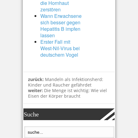
die Hornhaut
zerstören
Wann Erwachsene
sich besser gegen
Hepatitis B impfen
lassen
Erster Fall mit
West-Nil-Virus bei
deutschem Vogel
zurück:
Mandeln als Infektionsherd:
Kinder und Raucher gefährdet
weiter:
Die Menge ist wichtig: Wie viel
Eisen der Körper braucht
Suche