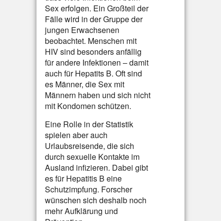
Sex erfolgen. Ein Großteil der
Fälle wird in der Gruppe der
jungen Erwachsenen
beobachtet. Menschen mit
HIV sind besonders anfällig
für andere Infektionen – damit
auch für Hepatits B. Oft sind
es Männer, die Sex mit
Männern haben und sich nicht
mit Kondomen schützen.
Eine Rolle in der Statistik
spielen aber auch
Urlaubsreisende, die sich
durch sexuelle Kontakte im
Ausland infizieren. Dabei gibt
es für Hepatitis B eine
Schutzimpfung. Forscher
wünschen sich deshalb noch
mehr Aufklärung und