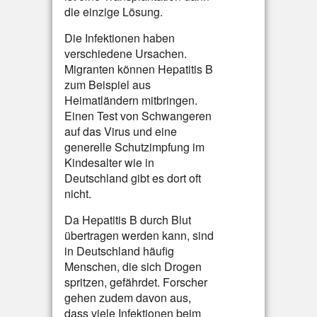
die einzige Lösung.
Die Infektionen haben
verschiedene Ursachen.
Migranten können Hepatitis B
zum Beispiel aus
Heimatländern mitbringen.
Einen Test von Schwangeren
auf das Virus und eine
generelle Schutzimpfung im
Kindesalter wie in
Deutschland gibt es dort oft
nicht.
Da Hepatitis B durch Blut
übertragen werden kann, sind
in Deutschland häufig
Menschen, die sich Drogen
spritzen, gefährdet. Forscher
gehen zudem davon aus,
dass viele Infektionen beim