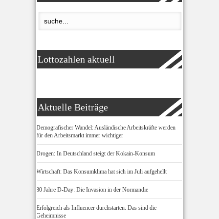
Lottozahlen aktuell
Aktuelle Beiträge
Demografischer Wandel: Ausländische Arbeitskräfte werden
für den Arbeitsmarkt immer wichtiger
Drogen: In Deutschland steigt der Kokain-Konsum
Wirtschaft: Das Konsumklima hat sich im Juli aufgehellt
80 Jahre D-Day: Die Invasion in der Normandie
Erfolgreich als Influencer durchstarten: Das sind die
Geheimnisse