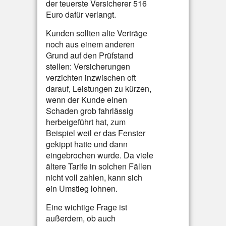
der teuerste Versicherer 516
Euro dafür verlangt.
Kunden sollten alte Verträge
noch aus einem anderen
Grund auf den Prüfstand
stellen: Versicherungen
verzichten inzwischen oft
darauf, Leistungen zu kürzen,
wenn der Kunde einen
Schaden grob fahrlässig
herbeigeführt hat, zum
Beispiel weil er das Fenster
gekippt hatte und dann
eingebrochen wurde. Da viele
ältere Tarife in solchen Fällen
nicht voll zahlen, kann sich
ein Umstieg lohnen.
Eine wichtige Frage ist
außerdem, ob auch