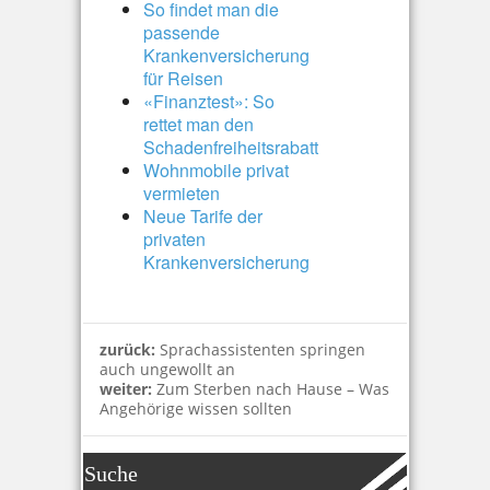
So findet man die
passende
Krankenversicherung
für Reisen
«Finanztest»: So
rettet man den
Schadenfreiheitsrabatt
Wohnmobile privat
vermieten
Neue Tarife der
privaten
Krankenversicherung
zurück:
Sprachassistenten springen
auch ungewollt an
weiter:
Zum Sterben nach Hause – Was
Angehörige wissen sollten
Suche