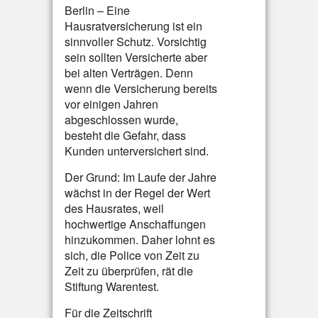
Berlin – Eine
Hausratversicherung ist ein
sinnvoller Schutz. Vorsichtig
sein sollten Versicherte aber
bei alten Verträgen. Denn
wenn die Versicherung bereits
vor einigen Jahren
abgeschlossen wurde,
besteht die Gefahr, dass
Kunden unterversichert sind.
Der Grund: Im Laufe der Jahre
wächst in der Regel der Wert
des Hausrates, weil
hochwertige Anschaffungen
hinzukommen. Daher lohnt es
sich, die Police von Zeit zu
Zeit zu überprüfen, rät die
Stiftung Warentest.
Für die Zeitschrift