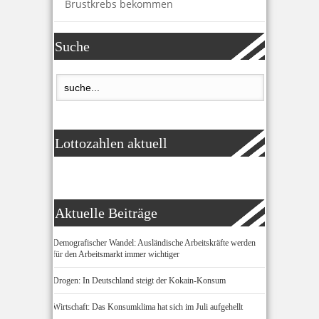
Brustkrebs bekommen
Suche
Lottozahlen aktuell
Aktuelle Beiträge
Demografischer Wandel: Ausländische Arbeitskräfte werden
für den Arbeitsmarkt immer wichtiger
Drogen: In Deutschland steigt der Kokain-Konsum
Wirtschaft: Das Konsumklima hat sich im Juli aufgehellt