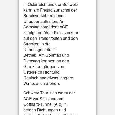
In Österreich und der Schweiz
kann am Freitag zunächst der
Berufsverkehr reisende
Urlauber aufhalten. Am
Samstag sorgt dem ACE
zufolge erhöhter Reiseverkehr
auf den Transitrouten und den
Strecken in die
Urlaubsgebiete für
Betrieb. Am Sonntag und
Dienstag könnten an den
Grenzübergängen von
Österreich Richtung
Deutschland etwas längere
Wartezeiten drohen.
Schweiz-Touristen warnt der
ACE vor Stillstand am
Gotthard-Tunnel (A 2) in
beiden Richtungen und