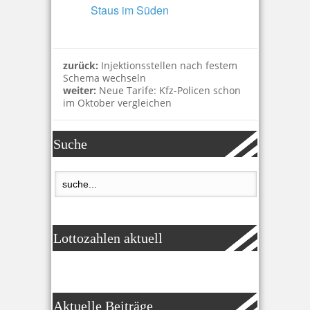
Staus im Süden
zurück:
Injektionsstellen nach festem
Schema wechseln
weiter:
Neue Tarife: Kfz-Policen schon
im Oktober vergleichen
Suche
Lottozahlen aktuell
Aktuelle Beiträge