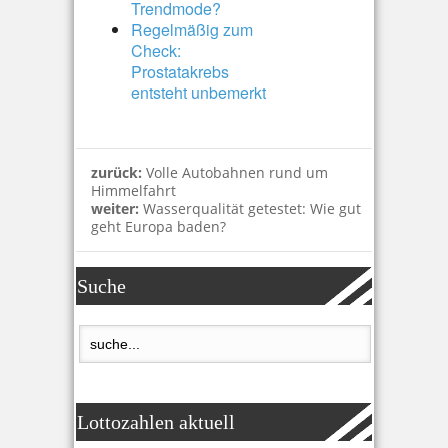
Trendmode?
Regelmäßig zum
Check:
Prostatakrebs
entsteht unbemerkt
zurück:
Volle Autobahnen rund um
Himmelfahrt
weiter:
Wasserqualität getestet: Wie gut
geht Europa baden?
Suche
Lottozahlen aktuell