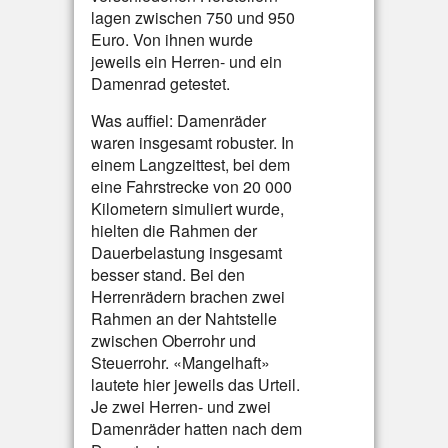
lagen zwischen 750 und 950
Euro. Von ihnen wurde
jeweils ein Herren- und ein
Damenrad getestet.
Was auffiel: Damenräder
waren insgesamt robuster. In
einem Langzeittest, bei dem
eine Fahrstrecke von 20 000
Kilometern simuliert wurde,
hielten die Rahmen der
Dauerbelastung insgesamt
besser stand. Bei den
Herrenrädern brachen zwei
Rahmen an der Nahtstelle
zwischen Oberrohr und
Steuerrohr. «Mangelhaft»
lautete hier jeweils das Urteil.
Je zwei Herren- und zwei
Damenräder hatten nach dem