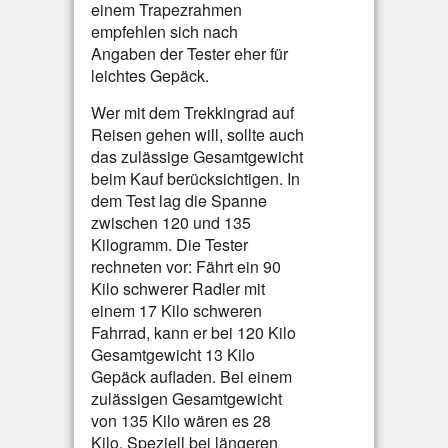
einem Trapezrahmen
empfehlen sich nach
Angaben der Tester eher für
leichtes Gepäck.
Wer mit dem Trekkingrad auf
Reisen gehen will, sollte auch
das zulässige Gesamtgewicht
beim Kauf berücksichtigen. In
dem Test lag die Spanne
zwischen 120 und 135
Kilogramm. Die Tester
rechneten vor: Fährt ein 90
Kilo schwerer Radler mit
einem 17 Kilo schweren
Fahrrad, kann er bei 120 Kilo
Gesamtgewicht 13 Kilo
Gepäck aufladen. Bei einem
zulässigen Gesamtgewicht
von 135 Kilo wären es 28
Kilo. Speziell bei längeren