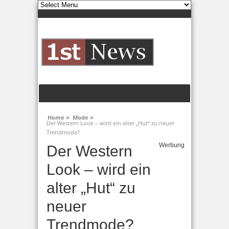
Home »
Mode »
Der Western Look – wird ein alter „Hut“ zu neuer
Trendmode?
Werbung
Der Western
Look – wird ein
alter „Hut“ zu
neuer
Trendmode?