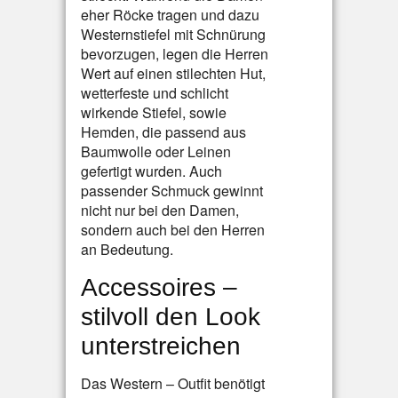
eher Röcke tragen und dazu
Westernstiefel mit Schnürung
bevorzugen, legen die Herren
Wert auf einen stilechten Hut,
wetterfeste und schlicht
wirkende Stiefel, sowie
Hemden, die passend aus
Baumwolle oder Leinen
gefertigt wurden. Auch
passender Schmuck gewinnt
nicht nur bei den Damen,
sondern auch bei den Herren
an Bedeutung.
Accessoires –
stilvoll den Look
unterstreichen
Das Western – Outfit benötigt