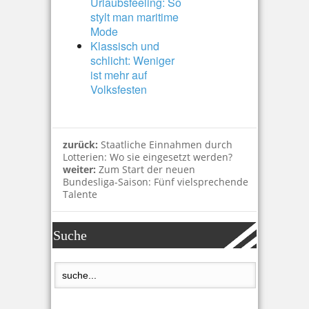
Urlaubsfeeling: So
stylt man maritime
Mode
Klassisch und
schlicht: Weniger
ist mehr auf
Volksfesten
zurück:
Staatliche Einnahmen durch
Lotterien: Wo sie eingesetzt werden?
weiter:
Zum Start der neuen
Bundesliga-Saison: Fünf vielsprechende
Talente
Suche