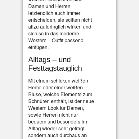
Damen und Herren
letztendlich auch immer
entscheiden, sie sollten nicht
allzu aufdringlich wirken und
sich so in das moderne
Western – Outfit passend
einfügen.
Alltags – und
Festtagstauglich
Mit einem schicken weißen
Hemd oder einer weißen
Bluse, welche Elemente zum
Schnüren enthält, ist der neue
Western Look für Damen,
sowie Herren nicht nur
bequem und besonders im
Alltag wieder sehr gefragt,
sondern auch durchaus an