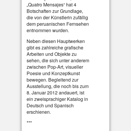
„Quatro Mensajes“ hat 4
Botschaften zur Grundlage,
die von der Künstlerin zufällig
dem peruanischen Fernsehen
entnommen wurden.
Neben diesen Hauptwerken
gibt es zahlreiche grafische
Arbeiten und Objekte zu
sehen, die sich unter anderem
zwischen Pop-Art, visueller
Poesie und Konzeptkunst
bewegen. Begleitend zur
Ausstellung, die noch bis zum
8. Januar 2012 andauert, ist
ein zweisprachiger Katalog in
Deutsch und Spanisch
erschienen.
***