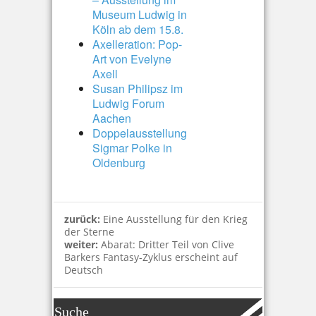
Museum Ludwig in
Köln ab dem 15.8.
Axelleration: Pop-
Art von Evelyne
Axell
Susan Philipsz im
Ludwig Forum
Aachen
Doppelausstellung
Sigmar Polke in
Oldenburg
zurück:
Eine Ausstellung für den Krieg
der Sterne
weiter:
Abarat: Dritter Teil von Clive
Barkers Fantasy-Zyklus erscheint auf
Deutsch
Suche