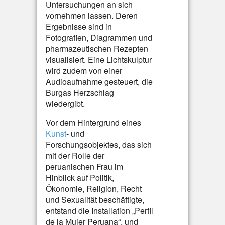
Untersuchungen an sich
vornehmen lassen. Deren
Ergebnisse sind in
Fotografien, Diagrammen und
pharmazeutischen Rezepten
visualisiert. Eine Lichtskulptur
wird zudem von einer
Audioaufnahme gesteuert, die
Burgas Herzschlag
wiedergibt.
Vor dem Hintergrund eines
Kunst
- und
Forschungsobjektes, das sich
mit der Rolle der
peruanischen Frau im
Hinblick auf Politik,
Ökonomie, Religion, Recht
und Sexualität beschäftigte,
entstand die Installation „Perfil
de la Mujer Peruana“, und