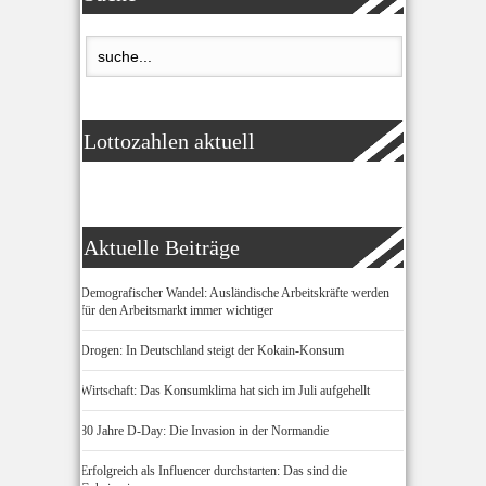
Lottozahlen aktuell
Aktuelle Beiträge
Demografischer Wandel: Ausländische Arbeitskräfte werden
für den Arbeitsmarkt immer wichtiger
Drogen: In Deutschland steigt der Kokain-Konsum
Wirtschaft: Das Konsumklima hat sich im Juli aufgehellt
80 Jahre D-Day: Die Invasion in der Normandie
Erfolgreich als Influencer durchstarten: Das sind die