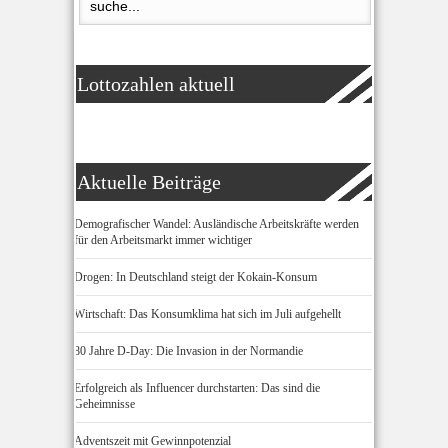
Lottozahlen aktuell
Aktuelle Beiträge
Demografischer Wandel: Ausländische Arbeitskräfte werden
für den Arbeitsmarkt immer wichtiger
Drogen: In Deutschland steigt der Kokain-Konsum
Wirtschaft: Das Konsumklima hat sich im Juli aufgehellt
80 Jahre D-Day: Die Invasion in der Normandie
Erfolgreich als Influencer durchstarten: Das sind die
Geheimnisse
Adventszeit mit Gewinnpotenzial