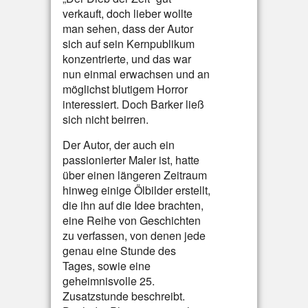
verkauft, doch lieber wollte
man sehen, dass der Autor
sich auf sein Kernpublikum
konzentrierte, und das war
nun einmal erwachsen und an
möglichst blutigem Horror
interessiert. Doch Barker ließ
sich nicht beirren.
Der Autor, der auch ein
passionierter Maler ist, hatte
über einen längeren Zeitraum
hinweg einige Ölbilder erstellt,
die ihn auf die Idee brachten,
eine Reihe von Geschichten
zu verfassen, von denen jede
genau eine Stunde des
Tages, sowie eine
geheimnisvolle 25.
Zusatzstunde beschreibt.