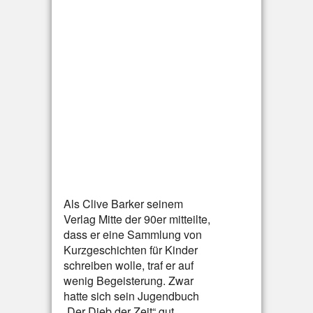
Als Clive Barker seinem
Verlag Mitte der 90er mitteilte,
dass er eine Sammlung von
Kurzgeschichten für Kinder
schreiben wolle, traf er auf
wenig Begeisterung. Zwar
hatte sich sein Jugendbuch
„Der Dieb der Zeit“ gut