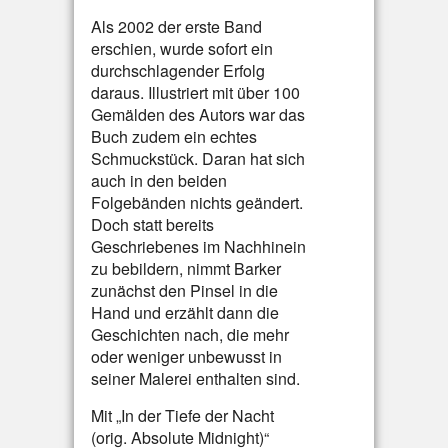
Als 2002 der erste Band
erschien, wurde sofort ein
durchschlagender Erfolg
daraus. Illustriert mit über 100
Gemälden des Autors war das
Buch zudem ein echtes
Schmuckstück. Daran hat sich
auch in den beiden
Folgebänden nichts geändert.
Doch statt bereits
Geschriebenes im Nachhinein
zu bebildern, nimmt Barker
zunächst den Pinsel in die
Hand und erzählt dann die
Geschichten nach, die mehr
oder weniger unbewusst in
seiner Malerei enthalten sind.
Mit „In der Tiefe der Nacht
(orig. Absolute Midnight)“