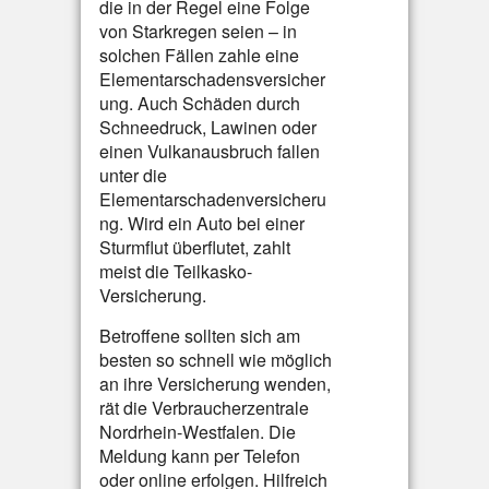
die in der Regel eine Folge
von Starkregen seien – in
solchen Fällen zahle eine
Elementarschadensversicher
ung. Auch Schäden durch
Schneedruck, Lawinen oder
einen Vulkanausbruch fallen
unter die
Elementarschadenversicheru
ng. Wird ein Auto bei einer
Sturmflut überflutet, zahlt
meist die Teilkasko-
Versicherung.
Betroffene sollten sich am
besten so schnell wie möglich
an ihre Versicherung wenden,
rät die Verbraucherzentrale
Nordrhein-Westfalen. Die
Meldung kann per Telefon
oder online erfolgen. Hilfreich