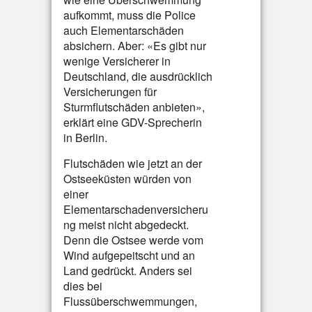
aufkommt, muss die Police
auch Elementarschäden
absichern. Aber: «Es gibt nur
wenige Versicherer in
Deutschland, die ausdrücklich
Versicherungen für
Sturmflutschäden anbieten»,
erklärt eine GDV-Sprecherin
in Berlin.
Flutschäden wie jetzt an der
Ostseeküsten würden von
einer
Elementarschadenversicheru
ng meist nicht abgedeckt.
Denn die Ostsee werde vom
Wind aufgepeitscht und an
Land gedrückt. Anders sei
dies bei
Flussüberschwemmungen,