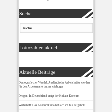
Suche
Lottozahlen aktuell
Aktuelle Beiträge
Demografischer Wandel: Ausländische Arbeitskräfte werden
für den Arbeitsmarkt immer wichtiger
Drogen: In Deutschland steigt der Kokain-Konsum
Wirtschaft: Das Konsumklima hat sich im Juli aufgehellt