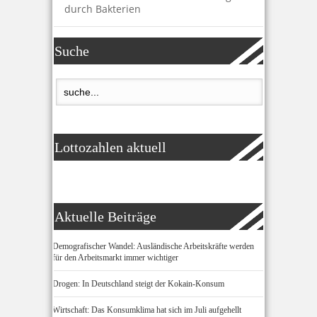
durch Bakterien
Suche
Lottozahlen aktuell
Aktuelle Beiträge
Demografischer Wandel: Ausländische Arbeitskräfte werden
für den Arbeitsmarkt immer wichtiger
Drogen: In Deutschland steigt der Kokain-Konsum
Wirtschaft: Das Konsumklima hat sich im Juli aufgehellt