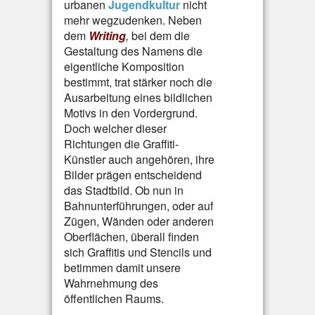
urbanen
Jugendkultur
nicht
mehr wegzudenken. Neben
dem
Writing
,
bei dem die
Gestaltung des Namens die
eigentliche Komposition
bestimmt, trat stärker noch die
Ausarbeitung eines bildlichen
Motivs in den Vordergrund.
Doch welcher dieser
Richtungen die Graffiti-
Künstler auch angehören, ihre
Bilder prägen entscheidend
das Stadtbild. Ob nun in
Bahnunterführungen, oder auf
Zügen, Wänden oder anderen
Oberflächen, überall finden
sich Graffitis und Stencils und
betimmen damit unsere
Wahrnehmung des
öffentlichen Raums.