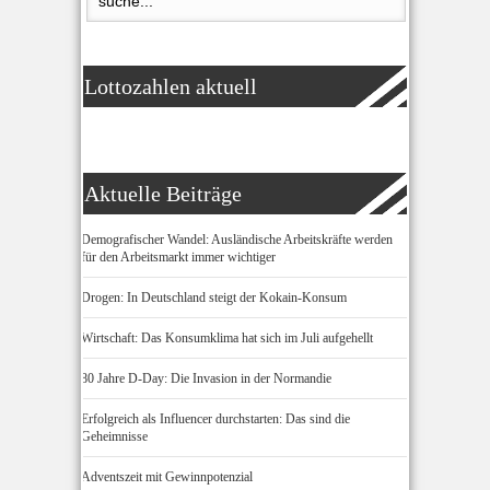
Lottozahlen aktuell
Aktuelle Beiträge
Demografischer Wandel: Ausländische Arbeitskräfte werden
für den Arbeitsmarkt immer wichtiger
Drogen: In Deutschland steigt der Kokain-Konsum
Wirtschaft: Das Konsumklima hat sich im Juli aufgehellt
80 Jahre D-Day: Die Invasion in der Normandie
Erfolgreich als Influencer durchstarten: Das sind die
Geheimnisse
Adventszeit mit Gewinnpotenzial