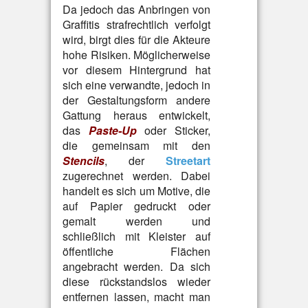
Da jedoch das Anbringen von
Graffitis strafrechtlich verfolgt
wird, birgt dies für die Akteure
hohe Risiken. Möglicherweise
vor diesem Hintergrund hat
sich eine verwandte, jedoch in
der Gestaltungsform andere
Gattung heraus entwickelt,
das
Paste-Up
oder Sticker,
die gemeinsam mit den
Stencils
, der
Streetart
zugerechnet werden. Dabei
handelt es sich um Motive, die
auf Papier gedruckt oder
gemalt werden und
schließlich mit Kleister auf
öffentliche Flächen
angebracht werden. Da sich
diese rückstandslos wieder
entfernen lassen, macht man