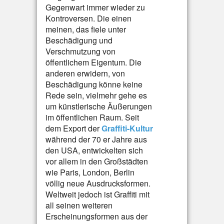
Gegenwart immer wieder zu
Kontroversen. Die einen
meinen, das fiele unter
Beschädigung und
Verschmutzung von
öffentlichem Eigentum. Die
anderen erwidern, von
Beschädigung könne keine
Rede sein, vielmehr gehe es
um künstlerische Äußerungen
im öffentlichen Raum. Seit
dem Export der
Graffiti-Kultur
während der 70 er Jahre aus
den USA, entwickelten sich
vor allem in den Großstädten
wie Paris, London, Berlin
völlig neue Ausdrucksformen.
Weltweit jedoch ist Graffiti mit
all seinen weiteren
Erscheinungsformen aus der