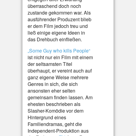
überraschend doch noch
zustande gekommen war. Als
ausführender Produzent blieb
er dem Film jedoch treu und
ließ einige eigene Ideen in
das Drehbuch einfließen.
„Some Guy who kills People“
ist nicht nur ein Film mit einem
der seltsamsten Titel
überhaupt, er vereint auch auf
ganz eigene Weise mehrere
Genres in sich, die sich
ansonsten eher selten
gemeinsam finden lassen. Am
ehesten beschrieben als
Slasher-Komödie vor dem
Hintergrund eines
Familiendramas, geht die
Independent-Produktion aus