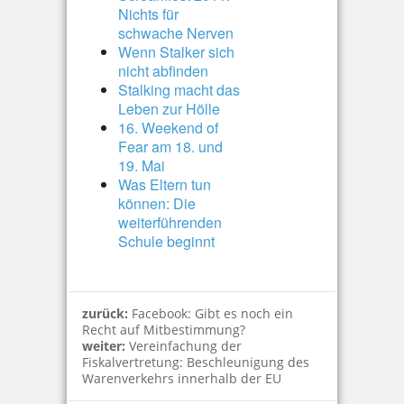
Nichts für
schwache Nerven
Wenn Stalker sich
nicht abfinden
Stalking macht das
Leben zur Hölle
16. Weekend of
Fear am 18. und
19. Mai
Was Eltern tun
können: Die
weiterführenden
Schule beginnt
zurück:
Facebook: Gibt es noch ein
Recht auf Mitbestimmung?
weiter:
Vereinfachung der
Fiskalvertretung: Beschleunigung des
Warenverkehrs innerhalb der EU