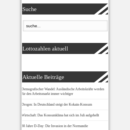
Suche
Lottozahlen aktuell
Aktuelle Beiträge
Demografischer Wandel: Ausländische Arbeitskräfte werden
für den Arbeitsmarkt immer wichtiger
Drogen: In Deutschland steigt der Kokain-Konsum
Wirtschaft: Das Konsumklima hat sich im Juli aufgehellt
80 Jahre D-Day: Die Invasion in der Normandie