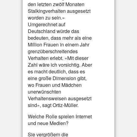
den letzten zwölf Monaten
Stalkingverhalten ausgesetzt
worden zu sein.»
Umgerechnet auf
Deutschland würde das
bedeuten, dass mehr als eine
Million Frauen in einem Jahr
grenzüberschreitendes
Verhalten erlebt. «Mit dieser
Zahl wäre ich vorsichtig. Aber
es macht deutlich, dass es
eine große Dimension gibt,
wo Frauen und Mädchen
unerwünschten
Verhaltensweisen ausgesetzt
sind», sagt Ortiz-Müller.
Welche Rolle spielen Internet
und neue Medien?
Sie vergrößern die