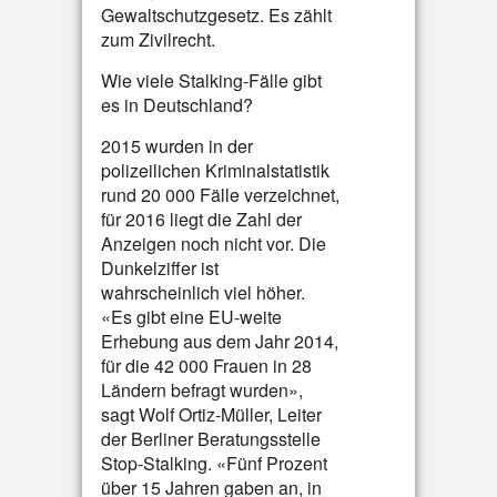
Gewaltschutzgesetz. Es zählt
zum Zivilrecht.
Wie viele Stalking-Fälle gibt
es in Deutschland?
2015 wurden in der
polizeilichen Kriminalstatistik
rund 20 000 Fälle verzeichnet,
für 2016 liegt die Zahl der
Anzeigen noch nicht vor. Die
Dunkelziffer ist
wahrscheinlich viel höher.
«Es gibt eine EU-weite
Erhebung aus dem Jahr 2014,
für die 42 000 Frauen in 28
Ländern befragt wurden»,
sagt Wolf Ortiz-Müller, Leiter
der Berliner Beratungsstelle
Stop-Stalking. «Fünf Prozent
über 15 Jahren gaben an, in