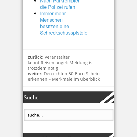
Nach Parkrempler
die Polizei rufen
Immer mehr
Menschen
besitzen eine
Schreckschusspistole
zurück:
Veranstalter
kennt Reisemangel: Meldung ist
trotzdem nötig
weiter:
Den echten 50-Euro-Schein
erkennen – Merkmale im Überblick
Suche