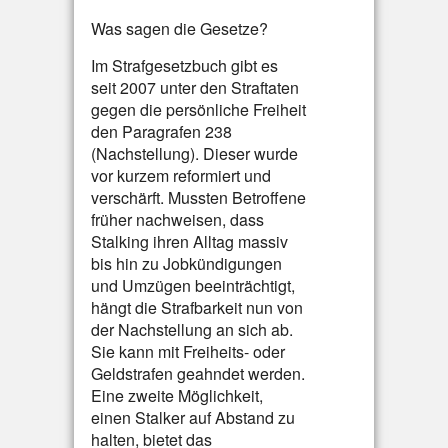
Was sagen die Gesetze?
Im Strafgesetzbuch gibt es
seit 2007 unter den Straftaten
gegen die persönliche Freiheit
den Paragrafen 238
(Nachstellung). Dieser wurde
vor kurzem reformiert und
verschärft. Mussten Betroffene
früher nachweisen, dass
Stalking ihren Alltag massiv
bis hin zu Jobkündigungen
und Umzügen beeinträchtigt,
hängt die Strafbarkeit nun von
der Nachstellung an sich ab.
Sie kann mit Freiheits- oder
Geldstrafen geahndet werden.
Eine zweite Möglichkeit,
einen Stalker auf Abstand zu
halten, bietet das