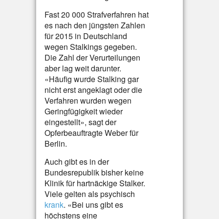
Fast 20 000 Strafverfahren hat
es nach den jüngsten Zahlen
für 2015 in Deutschland
wegen Stalkings gegeben.
Die Zahl der Verurteilungen
aber lag weit darunter.
«Häufig wurde Stalking gar
nicht erst angeklagt oder die
Verfahren wurden wegen
Geringfügigkeit wieder
eingestellt», sagt der
Opferbeauftragte Weber für
Berlin.
Auch gibt es in der
Bundesrepublik bisher keine
Klinik für hartnäckige Stalker.
Viele gelten als psychisch
krank
. «Bei uns gibt es
höchstens eine