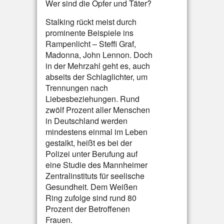
Wer sind die Opfer und Täter?
Stalking rückt meist durch
prominente Beispiele ins
Rampenlicht – Steffi Graf,
Madonna, John Lennon. Doch
in der Mehrzahl geht es, auch
abseits der Schlaglichter, um
Trennungen nach
Liebesbeziehungen. Rund
zwölf Prozent aller Menschen
in Deutschland werden
mindestens einmal im Leben
gestalkt, heißt es bei der
Polizei unter Berufung auf
eine Studie des Mannheimer
Zentralinstituts für seelische
Gesundheit. Dem Weißen
Ring zufolge sind rund 80
Prozent der Betroffenen
Frauen.