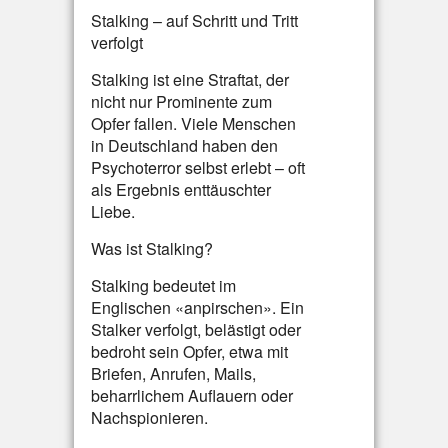
Stalking – auf Schritt und Tritt
verfolgt
Stalking ist eine Straftat, der
nicht nur Prominente zum
Opfer fallen. Viele Menschen
in Deutschland haben den
Psychoterror selbst erlebt – oft
als Ergebnis enttäuschter
Liebe.
Was ist Stalking?
Stalking bedeutet im
Englischen «anpirschen». Ein
Stalker verfolgt, belästigt oder
bedroht sein Opfer, etwa mit
Briefen, Anrufen, Mails,
beharrlichem Auflauern oder
Nachspionieren.