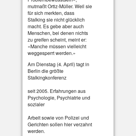
mutmaßt Ortiz-Müller. Weil sie
für sich merkten, dass
Stalking sie nicht glücklich
macht. Es gebe aber auch
Menschen, bei denen nichts
zu greifen scheint, meint er:
«Manche müssen vielleicht
weggesperrt werden.»
Am Dienstag (4. April) tagt in
Berlin die größte
Stalkingkonferenz
seit 2005. Erfahrungen aus
Psychologie, Psychiatrie und
sozialer
Arbeit sowie von Polizei und
Gerichten sollen hier verzahnt
werden.