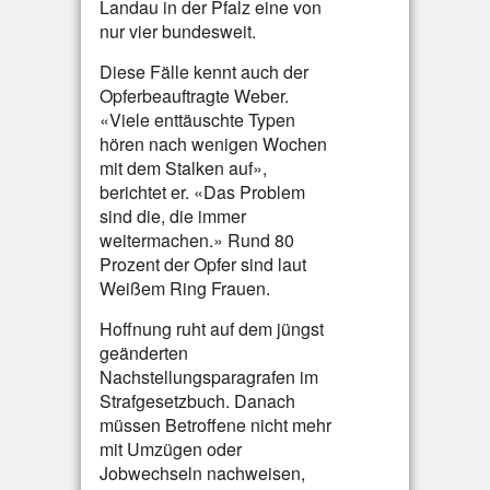
Landau in der Pfalz eine von
nur vier bundesweit.
Diese Fälle kennt auch der
Opferbeauftragte Weber.
«Viele enttäuschte Typen
hören nach wenigen Wochen
mit dem Stalken auf»,
berichtet er. «Das Problem
sind die, die immer
weitermachen.» Rund 80
Prozent der Opfer sind laut
Weißem Ring Frauen.
Hoffnung ruht auf dem jüngst
geänderten
Nachstellungsparagrafen im
Strafgesetzbuch. Danach
müssen Betroffene nicht mehr
mit Umzügen oder
Jobwechseln nachweisen,