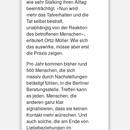
wie sehr Stalking ihren Alltag
beeinträchtigt. «Nun wird
mehr das Tatverhalten und die
Tat selbst bestraft,
unabhängig von der Reaktion
des betroffenen Menschen»,
erläutert Ortiz-Müller. Wie sich
das auswirke, müsse aber erst
die Praxis zeigen.
Pro Jahr kommen bisher rund
500 Menschen, die sich
massiv durch Nachstellungen
belästigt fühlen, in die Berliner
Beratungsstelle. Treffen kann
es jeden. Menschen, die
anderen ganz klar
signalisieren, dass sie keinen
Kontakt mehr wünschen. Und
auch solche, die am Ende von
Liebebeziehungen im