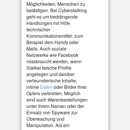
Möglichkeiten, Menschen zu
belästigen. Bei Cyberstalking
geht es um bedrängende
Handlungen mit Hilfe
technischer
Kommunikationsmittel, zum
Beispiel dem Handy oder
Mails. Auch soziale
Netzwerke wie Facebook
missbraucht werden, wenn
Stalker falsche Profile
angelegen und darüber
verleumderische Inhalte,
intime
Daten
oder Bilder ihrer
Opfers verbreiten. Möglich
sind auch Warenbestellungen
unter ihrem Namen oder der
Einsatz von Spyware zur
Überwachung und
Manipulation. Als ein