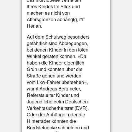
ihres Kindes im Blick und
machen es nicht von
Altersgrenzen abhängig, rät
Herlan.
Auf dem Schulweg besonders
gefährlich sind Abbiegungen,
bei denen Kinder in den toten
Winkel geraten können. «Da
haben die Kinder eigentlich
Grün und könnten über die
Straße gehen und werden
vom Lkw-Fahrer übersehen»,
warnt Andreas Bergmeier,
Referatsleiter Kinder und
Jugendliche beim Deutschen
Verkehrssicherheitsrat (DVR).
Oder der Anhänger oder die
Hinterräder könnten die
Bordsteinecke schneiden und