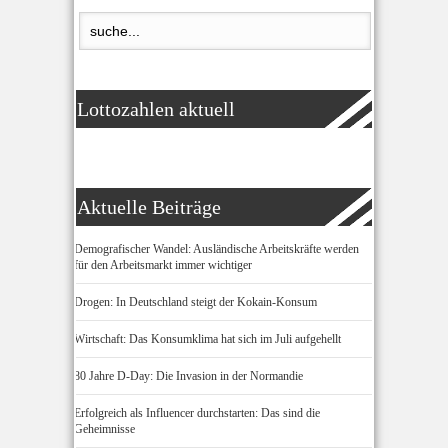
Lottozahlen aktuell
Aktuelle Beiträge
Demografischer Wandel: Ausländische Arbeitskräfte werden
für den Arbeitsmarkt immer wichtiger
Drogen: In Deutschland steigt der Kokain-Konsum
Wirtschaft: Das Konsumklima hat sich im Juli aufgehellt
80 Jahre D-Day: Die Invasion in der Normandie
Erfolgreich als Influencer durchstarten: Das sind die
Geheimnisse