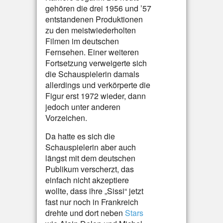
gehören die drei 1956 und ’57
entstandenen Produktionen
zu den meistwiederholten
Filmen im deutschen
Fernsehen. Einer weiteren
Fortsetzung verweigerte sich
die Schauspielerin damals
allerdings und verkörperte die
Figur erst 1972 wieder, dann
jedoch unter anderen
Vorzeichen.
Da hatte es sich die
Schauspielerin aber auch
längst mit dem deutschen
Publikum verscherzt, das
einfach nicht akzeptiere
wollte, dass ihre „Sissi“ jetzt
fast nur noch in Frankreich
drehte und dort neben
Stars