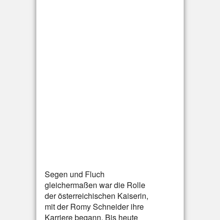
Segen und Fluch
gleichermaßen war die Rolle
der österreichischen Kaiserin,
mit der Romy Schneider ihre
Karriere begann. Bis heute