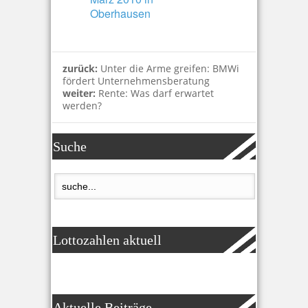
Oberhausen
zurück:
Unter die Arme greifen: BMWi
fördert Unternehmensberatung
weiter:
Rente: Was darf erwartet
werden?
Suche
Lottozahlen aktuell
Aktuelle Beiträge