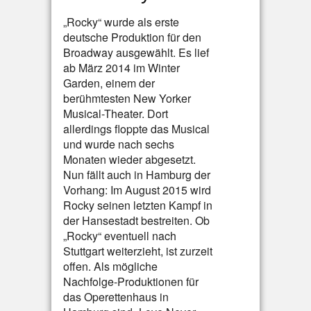
„Rocky“ wurde als erste
deutsche Produktion für den
Broadway ausgewählt. Es lief
ab März 2014 im Winter
Garden, einem der
berühmtesten New Yorker
Musical-Theater. Dort
allerdings floppte das Musical
und wurde nach sechs
Monaten wieder abgesetzt.
Nun fällt auch in Hamburg der
Vorhang: Im August 2015 wird
Rocky seinen letzten Kampf in
der Hansestadt bestreiten. Ob
„Rocky“ eventuell nach
Stuttgart weiterzieht, ist zurzeit
offen. Als mögliche
Nachfolge-Produktionen für
das Operettenhaus in