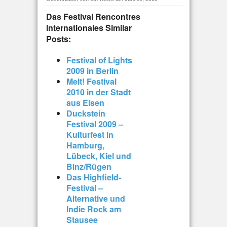
Das Festival Rencontres
Internationales
Similar
Posts:
Festival of Lights
2009 in Berlin
Melt! Festival
2010 in der Stadt
aus Eisen
Duckstein
Festival 2009 –
Kulturfest in
Hamburg,
Lübeck, Kiel und
Binz/Rügen
Das Highfield-
Festival –
Alternative und
Indie Rock am
Stausee