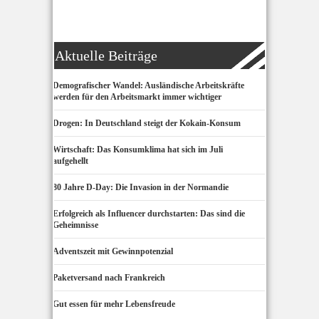
Aktuelle Beiträge
Demografischer Wandel: Ausländische Arbeitskräfte
werden für den Arbeitsmarkt immer wichtiger
Drogen: In Deutschland steigt der Kokain-Konsum
Wirtschaft: Das Konsumklima hat sich im Juli
aufgehellt
80 Jahre D-Day: Die Invasion in der Normandie
Erfolgreich als Influencer durchstarten: Das sind die
Geheimnisse
Adventszeit mit Gewinnpotenzial
Paketversand nach Frankreich
Gut essen für mehr Lebensfreude