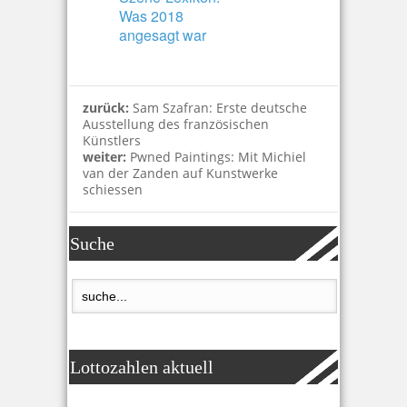
Was 2018
angesagt war
zurück:
Sam Szafran: Erste deutsche
Ausstellung des französischen
Künstlers
weiter:
Pwned Paintings: Mit Michiel
van der Zanden auf Kunstwerke
schiessen
Suche
Lottozahlen aktuell