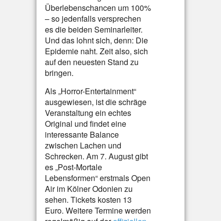
Überlebenschancen um 100%
– so jedenfalls versprechen
es die beiden Seminarleiter.
Und das lohnt sich, denn: Die
Epidemie naht. Zeit also, sich
auf den neuesten Stand zu
bringen.
Als „Horror-Entertainment“
ausgewiesen, ist die schräge
Veranstaltung ein echtes
Original und findet eine
interessante Balance
zwischen Lachen und
Schrecken. Am 7. August gibt
es „Post-Mortale
Lebensformen“ erstmals Open
Air im Kölner Odonien zu
sehen. Tickets kosten 13
Euro. Weitere Termine werden