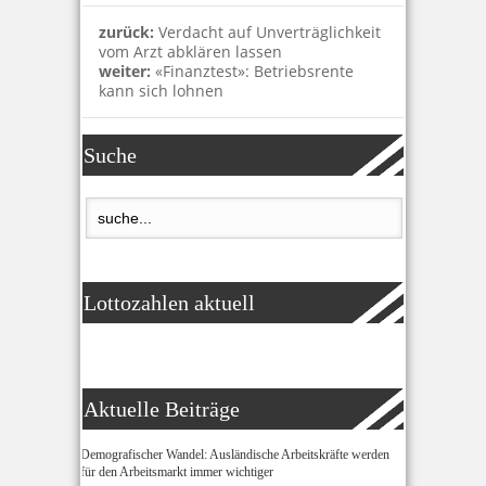
zurück:
Verdacht auf Unverträglichkeit
vom Arzt abklären lassen
weiter:
«Finanztest»: Betriebsrente
kann sich lohnen
Suche
Lottozahlen aktuell
Aktuelle Beiträge
Demografischer Wandel: Ausländische Arbeitskräfte werden
für den Arbeitsmarkt immer wichtiger