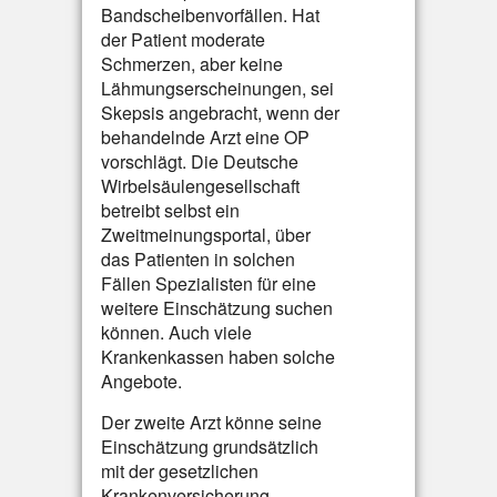
Bandscheibenvorfällen. Hat
der Patient moderate
Schmerzen, aber keine
Lähmungserscheinungen, sei
Skepsis angebracht, wenn der
behandelnde Arzt eine OP
vorschlägt. Die Deutsche
Wirbelsäulengesellschaft
betreibt selbst ein
Zweitmeinungsportal, über
das Patienten in solchen
Fällen Spezialisten für eine
weitere Einschätzung suchen
können. Auch viele
Krankenkassen haben solche
Angebote.
Der zweite Arzt könne seine
Einschätzung grundsätzlich
mit der gesetzlichen
Krankenversicherung