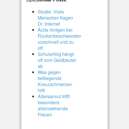
Studie: Viele
Menschen fragen
Dr. Internet
Ärzte röntgen bei
Rückenbeschwerden
vorschnell und zu
oft
Schulerfolg hängt
oft vom Geldbeutel
ab
Was gegen
tiefliegende
Kreuzschmerzen
hilft
Altersarmut trifft
besonders
alleinstehende
Frauen