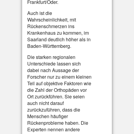
Frankfurt/Oder.
Auch ist die
Wahrscheinlichkeit, mit
Rückenschmerzen ins
Krankenhaus zu kommen, im
Saarland deutlich höher als in
Baden-Württemberg.
Die starken regionalen
Unterschiede lassen sich
dabei nach Aussage der
Forscher nur zu einem kleinen
Teil auf objektive Faktoren wie
die Zahl der Orthopäden vor
Ort zurückführen. Sie seien
auch nicht darauf
zurückzuführen, dass die
Menschen häufiger
Rückenprobleme haben. Die
Experten nennen andere