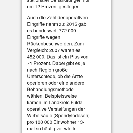
um 12 Prozent gestiegen.
Auch die Zahl der operativen
Eingriffe nahm zu: 2015 gab
es bundesweit 772 000
Eingriffe wegen
Rückenbeschwerden. Zum
Vergleich: 2007 waren es
452 000. Das ist ein Plus von
71 Prozent. Dabei gibt es je
nach Region große
Unterschiede, ob die Ärzte
operieren oder eine andere
Behandlungsmethode
wählen. Beispielsweise
kamen im Landkreis Fulda
operative Versteifungen der
Wirbelsäule (Spondylodesen)
pro 100 000 Einwohner 13-
mal so häufig vor wie in