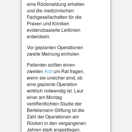
eine Rückmeldung erhalten
und die medizinischen
Fachgesellschaften für die
Praxen und Kliniken
evidenzbasierte Leitlinien
entwickeln.
Vor geplanten Operationen
zweite Meinung einholen
Patienten sollten einen
zweiten
Arzt
um Rat fragen,
wenn sie unsicher sind, ob
eine geplante Operation
wirklich notwendig ist. Laut
einer am Montag
veröffentlichten Studie der
Bertelsmann-Stiftung ist die
Zahl der Operationen am
Rücken in den vergangenen
Jahren stark angestiegen.