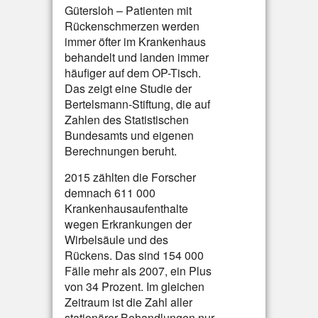
Gütersloh – Patienten mit
Rückenschmerzen werden
immer öfter im Krankenhaus
behandelt und landen immer
häufiger auf dem OP-Tisch.
Das zeigt eine Studie der
Bertelsmann-Stiftung, die auf
Zahlen des Statistischen
Bundesamts und eigenen
Berechnungen beruht.
2015 zählten die Forscher
demnach 611 000
Krankenhausaufenthalte
wegen Erkrankungen der
Wirbelsäule und des
Rückens. Das sind 154 000
Fälle mehr als 2007, ein Plus
von 34 Prozent. Im gleichen
Zeitraum ist die Zahl aller
stationärer Behandlungen nur