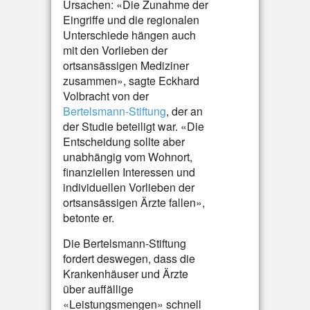
Ursachen: «Die Zunahme der
Eingriffe und die regionalen
Unterschiede hängen auch
mit den Vorlieben der
ortsansässigen Mediziner
zusammen», sagte Eckhard
Volbracht von der
Bertelsmann-Stiftung
, der an
der Studie beteiligt war. «Die
Entscheidung sollte aber
unabhängig vom Wohnort,
finanziellen Interessen und
individuellen Vorlieben der
ortsansässigen Ärzte fallen»,
betonte er.
Die Bertelsmann-Stiftung
fordert deswegen, dass die
Krankenhäuser und Ärzte
über auffällige
«Leistungsmengen» schnell