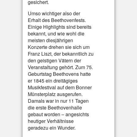
gesichert.
Umso wichtiger also der
Erhalt des Beethovenfests.
Einige Highlights sind bereits
bekannt, und wie wohl die
meisten diesjährigen
Konzerte drehen sie sich um
Franz Liszt, der bekanntlich zu
den geistigen Vätern der
Veranstaltung gehört. Zum 75.
Geburtstag Beethovens hatte
er 1845 ein dreitägiges
Musikfestival auf dem Bonner
Münsterplatz ausgerufen.
Damals war in nur 11 Tagen
die erste Beethovenhalle
gebaut worden – angesichts
heutiger Verhältnisse
geradezu ein Wunder.