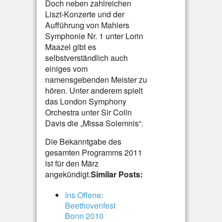
Doch neben zahlreichen
Liszt-Konzerte und der
Aufführung von Mahlers
Symphonie Nr. 1 unter Lorin
Maazel gibt es
selbstverständlich auch
einiges vom
namensgebenden Meister zu
hören. Unter anderem spielt
das London Symphony
Orchestra unter Sir Colin
Davis die „Missa Solemnis“.
Die Bekanntgabe des
gesamten Programms 2011
ist für den März
angekündigt.
Similar Posts:
Ins Offene:
Beethovenfest
Bonn 2010