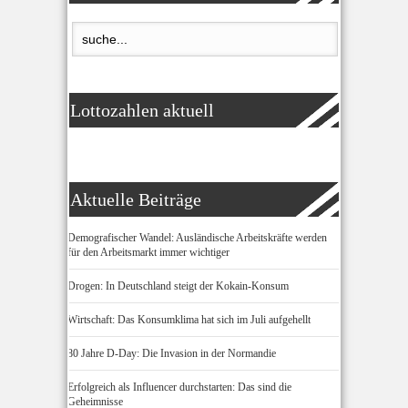
Lottozahlen aktuell
Aktuelle Beiträge
Demografischer Wandel: Ausländische Arbeitskräfte werden
für den Arbeitsmarkt immer wichtiger
Drogen: In Deutschland steigt der Kokain-Konsum
Wirtschaft: Das Konsumklima hat sich im Juli aufgehellt
80 Jahre D-Day: Die Invasion in der Normandie
Erfolgreich als Influencer durchstarten: Das sind die
Geheimnisse