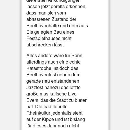
lassen jetzt bereits erkennen,
dass man sich vom
abrissreifen Zustand der
Beethovenhalle und dem aufs
Eis gelegten Bau eines
Festspielhauses nicht
abschrecken lässt.
Alles andere wäre für Bonn
allerdings auch eine echte
Katastrophe, ist doch das
Beethovenfest neben dem
gerade neu entstandenen
Jazzfest nahezu das letzte
große musikalische Live-
Event, das die Stadt zu bieten
hat. Die traditionelle
Rheinkultur jedenfalls steht
auf der Kippe und ist bislang
für dieses Jahr noch nicht