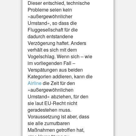
Dieser entschied, technische
Probleme seien kein
«außergewöhnlicher
Umstand», so dass die
Fluggesellschaft für die
dadurch entstandene
Verzögerung haftet. Anders
verhält es sich mit dem
Vogelschlag. Wenn sich – wie
im vorliegenden Fall –
Verspätungen aus beiden
Kategorien addieren, kann die
Airline
die Zeit für den
«außergewöhnlichen
Umstand» abziehen, für den
sie laut EU-Recht nicht
geradestehen muss.
Voraussetzung ist aber, dass
sie alle zumutbaren
Maßnahmen getroffen hat,