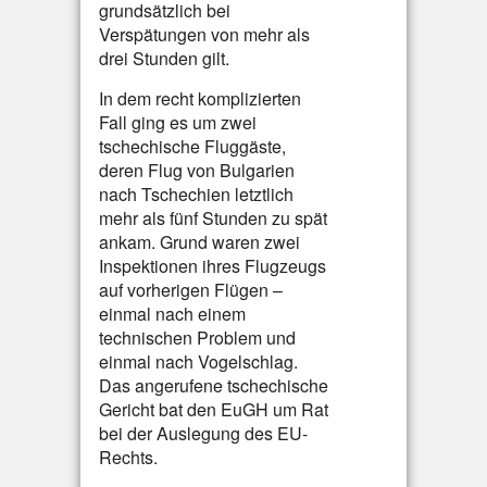
grundsätzlich bei
Verspätungen von mehr als
drei Stunden gilt.
In dem recht komplizierten
Fall ging es um zwei
tschechische Fluggäste,
deren Flug von Bulgarien
nach Tschechien letztlich
mehr als fünf Stunden zu spät
ankam. Grund waren zwei
Inspektionen ihres Flugzeugs
auf vorherigen Flügen –
einmal nach einem
technischen Problem und
einmal nach Vogelschlag.
Das angerufene tschechische
Gericht bat den EuGH um Rat
bei der Auslegung des EU-
Rechts.