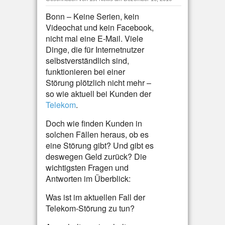
Bonn – Keine Serien, kein
Videochat und kein Facebook,
nicht mal eine E-Mail. Viele
Dinge, die für Internetnutzer
selbstverständlich sind,
funktionieren bei einer
Störung plötzlich nicht mehr –
so wie aktuell bei Kunden der
Telekom
.
Doch wie finden Kunden in
solchen Fällen heraus, ob es
eine Störung gibt? Und gibt es
deswegen Geld zurück? Die
wichtigsten Fragen und
Antworten im Überblick:
Was ist im aktuellen Fall der
Telekom-Störung zu tun?