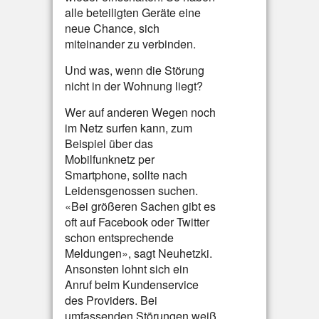
alle beteiligten Geräte eine
neue Chance, sich
miteinander zu verbinden.
Und was, wenn die Störung
nicht in der Wohnung liegt?
Wer auf anderen Wegen noch
im Netz surfen kann, zum
Beispiel über das
Mobilfunknetz per
Smartphone, sollte nach
Leidensgenossen suchen.
«Bei größeren Sachen gibt es
oft auf Facebook oder Twitter
schon entsprechende
Meldungen», sagt Neuhetzki.
Ansonsten lohnt sich ein
Anruf beim Kundenservice
des Providers. Bei
umfassenden Störungen weiß