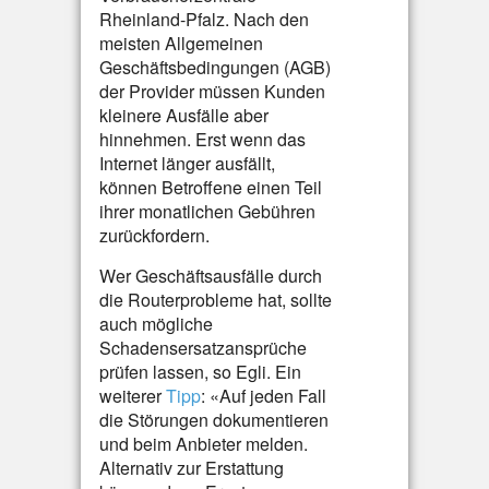
Rheinland-Pfalz. Nach den
meisten Allgemeinen
Geschäftsbedingungen (AGB)
der Provider müssen Kunden
kleinere Ausfälle aber
hinnehmen. Erst wenn das
Internet länger ausfällt,
können Betroffene einen Teil
ihrer monatlichen Gebühren
zurückfordern.
Wer Geschäftsausfälle durch
die Routerprobleme hat, sollte
auch mögliche
Schadensersatzansprüche
prüfen lassen, so Egli. Ein
weiterer
Tipp
: «Auf jeden Fall
die Störungen dokumentieren
und beim Anbieter melden.
Alternativ zur Erstattung