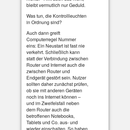
bleibt vermutlich nur Geduld.
Was tun, die Kontrollleuchten
in Ordnung sind?
Auch dann greift
Computerregel Nummer
eins: Ein Neustart ist fast nie
verkehrt. Schließlich kann
statt der Verbindung zwischen
Router und Internet auch die
zwischen Router und
Endgerät gestört sein. Nutzer
sollten daher zunächst prüfen,
ob sie mit anderen Geräten
noch ins Internet können –
und im Zweifelsfall neben
dem Router auch die
betroffenen Notebooks,
Tablets und Co. aus- und
wieder einschalten. So haben