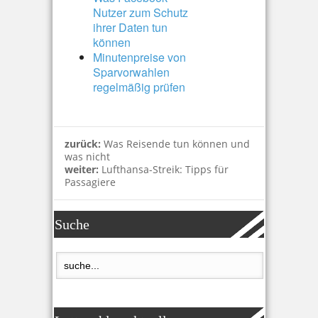
Nutzer zum Schutz
ihrer Daten tun
können
Minutenpreise von
Sparvorwahlen
regelmäßig prüfen
zurück:
Was Reisende tun können und
was nicht
weiter:
Lufthansa-Streik: Tipps für
Passagiere
Suche