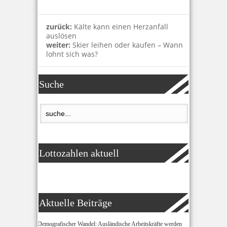
zurück:
Kälte kann einen Herzanfall
auslösen
weiter:
Skier leihen oder kaufen – Wann
lohnt sich was?
Suche
Lottozahlen aktuell
Aktuelle Beiträge
Demografischer Wandel: Ausländische Arbeitskräfte werden