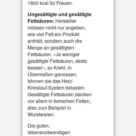
1800 kcal für Frauen.
Ungesättigte und gesättigte
Fettsäuren:
Hersteller
müssen nicht nur angeben,
wie viel Fett ein Produkt
enthält, sondern auch die
Menge an gesättigten
Fettsäuren. «Je weniger
gesättigte Fettsäuren, desto
besser», so Krehl. In
Übermaßen genossen,
können sie das Herz-
Kreislauf-System belasten.
Gesättigte Fettsäuren stecken
vor allem in tierischen Fetten,
also zum Beispiel in
Wurstwaren.
Die guten,
lebensnotwendigen