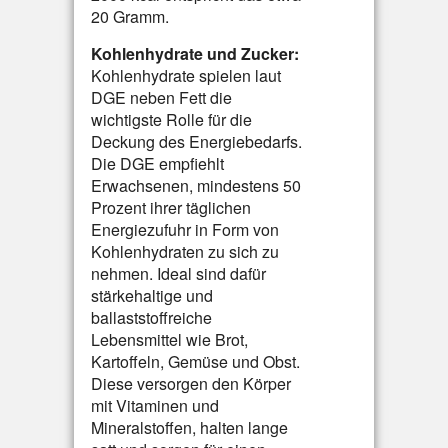
20 Gramm.
Kohlenhydrate und Zucker:
Kohlenhydrate spielen laut
DGE neben Fett die
wichtigste Rolle für die
Deckung des Energiebedarfs.
Die DGE empfiehlt
Erwachsenen, mindestens 50
Prozent ihrer täglichen
Energiezufuhr in Form von
Kohlenhydraten zu sich zu
nehmen. Ideal sind dafür
stärkehaltige und
ballaststoffreiche
Lebensmittel wie Brot,
Kartoffeln, Gemüse und Obst.
Diese versorgen den Körper
mit Vitaminen und
Mineralstoffen, halten lange