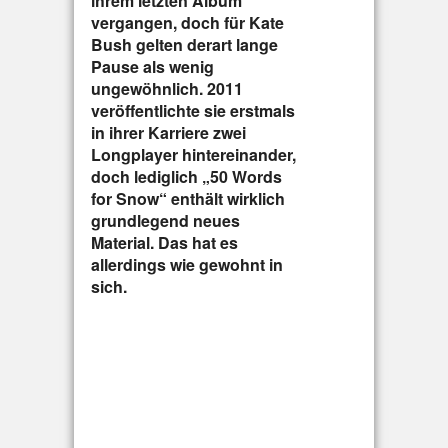
ihrem letzten Album
vergangen, doch für Kate
Bush gelten derart lange
Pause als wenig
ungewöhnlich. 2011
veröffentlichte sie erstmals
in ihrer Karriere zwei
Longplayer hintereinander,
doch lediglich „50 Words
for Snow“ enthält wirklich
grundlegend neues
Material. Das hat es
allerdings wie gewohnt in
sich.