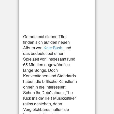
Gerade mal sieben Titel
finden sich auf den neuen
Album von
Kate Bush
, und
das bedeutet bei einer
Spielzeit von insgesamt rund
65 Minuten ungewöhnlich
lange Songs. Doch
Konventionen und Standards
haben die britische Künstlerin
ohnehin nie interessiert.
Schon ihr Debütalbum „The
Kick inside“ ließ Musikkritiker
ratlos dastehen, denn
Vergleichbares hatten sie