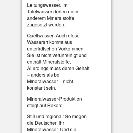
Leitungswasser. Im
Tafelwasser dürfen unter
anderem Mineralstoffe
zugesetzt werden.
Quellwasser: Auch diese
Wasserart kommt aus
unterirdischen Vorkommen.
Sie ist nicht verunreinigt und
enthält Mineralstoffe.
Allerdings muss deren Gehalt
– anders als bei
Mineralwasser – nicht
konstant sein.
Mineralwasser-Produktion
steigt auf Rekord
Still und regional: So mögen
die Deutschen ihr
Mineralwasser. Und sie