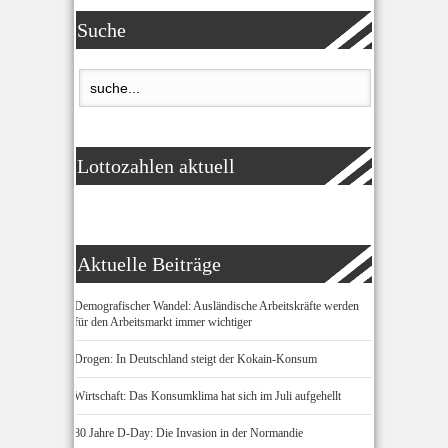
Suche
Lottozahlen aktuell
Aktuelle Beiträge
Demografischer Wandel: Ausländische Arbeitskräfte werden
für den Arbeitsmarkt immer wichtiger
Drogen: In Deutschland steigt der Kokain-Konsum
Wirtschaft: Das Konsumklima hat sich im Juli aufgehellt
80 Jahre D-Day: Die Invasion in der Normandie