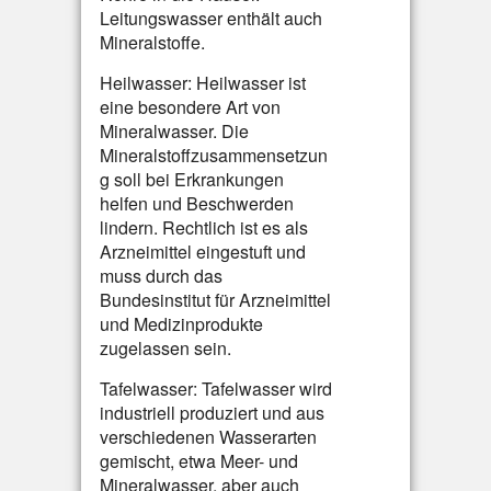
Leitungswasser enthält auch
Mineralstoffe.
Heilwasser: Heilwasser ist
eine besondere Art von
Mineralwasser. Die
Mineralstoffzusammensetzun
g soll bei Erkrankungen
helfen und Beschwerden
lindern. Rechtlich ist es als
Arzneimittel eingestuft und
muss durch das
Bundesinstitut für Arzneimittel
und Medizinprodukte
zugelassen sein.
Tafelwasser: Tafelwasser wird
industriell produziert und aus
verschiedenen Wasserarten
gemischt, etwa Meer- und
Mineralwasser, aber auch