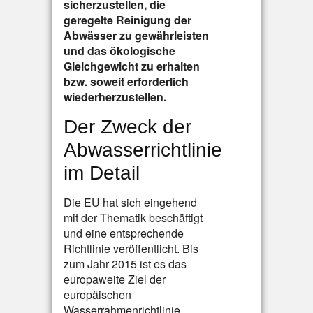
sicherzustellen, die
geregelte Reinigung der
Abwässer zu gewährleisten
und das ökologische
Gleichgewicht zu erhalten
bzw. soweit erforderlich
wiederherzustellen.
Der Zweck der
Abwasserrichtlinie
im Detail
Die EU hat sich eingehend
mit der Thematik beschäftigt
und eine entsprechende
Richtlinie veröffentlicht. Bis
zum Jahr 2015 ist es das
europaweite Ziel der
europäischen
Wasserrahmenrichtlinie,