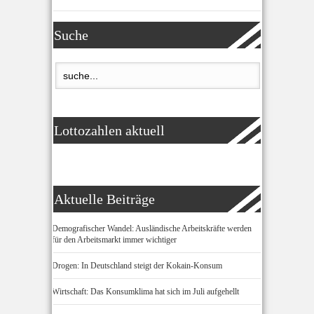
Suche
Lottozahlen aktuell
Aktuelle Beiträge
Demografischer Wandel: Ausländische Arbeitskräfte werden
für den Arbeitsmarkt immer wichtiger
Drogen: In Deutschland steigt der Kokain-Konsum
Wirtschaft: Das Konsumklima hat sich im Juli aufgehellt