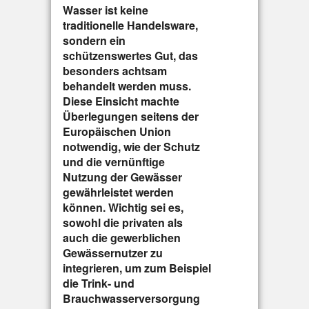
Wasser ist keine
traditionelle Handelsware,
sondern ein
schützenswertes Gut, das
besonders achtsam
behandelt werden muss.
Diese Einsicht machte
Überlegungen seitens der
Europäischen Union
notwendig, wie der Schutz
und die vernünftige
Nutzung der Gewässer
gewährleistet werden
können. Wichtig sei es,
sowohl die privaten als
auch die gewerblichen
Gewässernutzer zu
integrieren, um zum Beispiel
die Trink- und
Brauchwasserversorgung