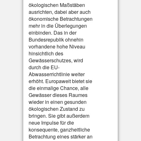
ökologischen Maßstäben
ausrichten, dabei aber auch
ökonomische Betrachtungen
mehr in die Überlegungen
einbinden. Das in der
Bundesrepublik ohnehin
vorhandene hohe Niveau
hinsichtlich des
Gewässerschutzes, wird
durch die EU-
Abwasserrichtlinie weiter
erhöht. Europaweit bietet sie
die einmalige Chance, alle
Gewässer dieses Raumes
wieder in einen gesunden
ökologischen Zustand zu
bringen. Sie gibt außerdem
neue Impulse für die
konsequente, ganzheitliche
Betrachtung eines stärker an