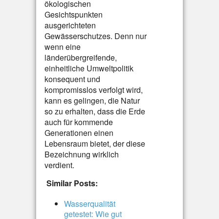
ökologischen
Gesichtspunkten
ausgerichteten
Gewässerschutzes. Denn nur
wenn eine
länderübergreifende,
einheitliche Umweltpolitik
konsequent und
kompromisslos verfolgt wird,
kann es gelingen, die Natur
so zu erhalten, dass die Erde
auch für kommende
Generationen einen
Lebensraum bietet, der diese
Bezeichnung wirklich
verdient.
Similar Posts:
Wasserqualität
getestet: Wie gut