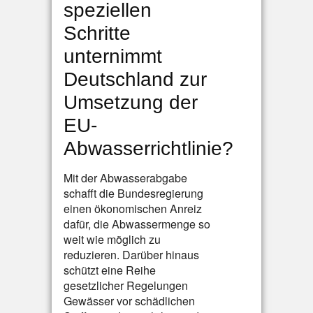
speziellen
Schritte
unternimmt
Deutschland zur
Umsetzung der
EU-
Abwasserrichtlinie?
Mit der Abwasserabgabe
schafft die Bundesregierung
einen ökonomischen Anreiz
dafür, die Abwassermenge so
weit wie möglich zu
reduzieren. Darüber hinaus
schützt eine Reihe
gesetzlicher Regelungen
Gewässer vor schädlichen