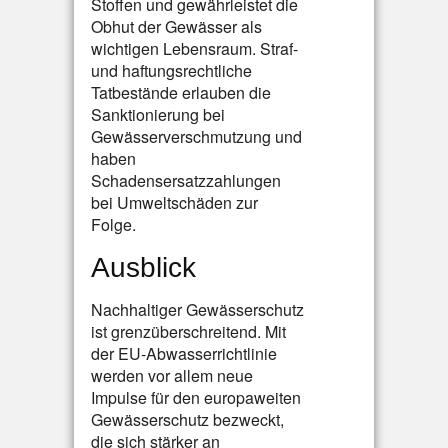
Stoffen und gewährleistet die
Obhut der Gewässer als
wichtigen Lebensraum. Straf-
und haftungsrechtliche
Tatbestände erlauben die
Sanktionierung bei
Gewässerverschmutzung und
haben
Schadensersatzzahlungen
bei Umweltschäden zur
Folge.
Ausblick
Nachhaltiger Gewässerschutz
ist grenzüberschreitend. Mit
der EU-Abwasserrichtlinie
werden vor allem neue
Impulse für den europaweiten
Gewässerschutz bezweckt,
die sich stärker an