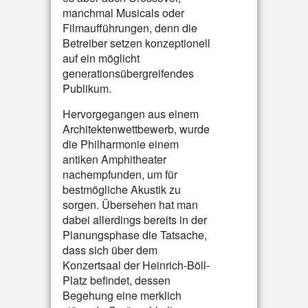
manchmal Musicals oder
Filmaufführungen, denn die
Betreiber setzen konzeptionell
auf ein möglicht
generationsübergreifendes
Publikum.
Hervorgegangen aus einem
Architektenwettbewerb, wurde
die Philharmonie einem
antiken Amphitheater
nachempfunden, um für
bestmögliche Akustik zu
sorgen. Übersehen hat man
dabei allerdings bereits in der
Planungsphase die Tatsache,
dass sich über dem
Konzertsaal der Heinrich-Böll-
Platz befindet, dessen
Begehung eine merklich