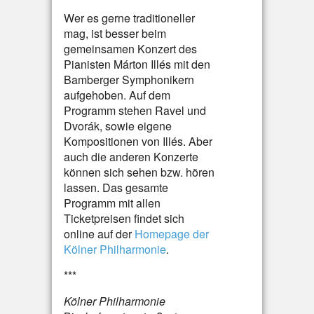
Wer es gerne traditioneller
mag, ist besser beim
gemeinsamen Konzert des
Pianisten Márton Illés mit den
Bamberger Symphonikern
aufgehoben. Auf dem
Programm stehen Ravel und
Dvorák, sowie eigene
Kompositionen von Illés. Aber
auch die anderen Konzerte
können sich sehen bzw. hören
lassen. Das gesamte
Programm mit allen
Ticketpreisen findet sich
online auf der
Homepage der
Kölner Philharmonie
.
***
Kölner Philharmonie