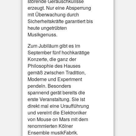
störende Geräuschkulisse
erzeugt. Nur eine Absperrung
mit Überwachung durch
Sicherheitskräfte garantiert bis
heute ungetrübten
Musikgenuss.
Zum Jubiläum gibt es im
September fünf hochkarätige
Konzerte, die ganz der
Philosophie des Hauses
gemäß zwischen Tradition,
Moderne und Experiment
pendeln. Besonders
spannend gerät bereits die
erste Veranstaltung. Sie ist
direkt mal eine Uraufführung
und vereint die Elektroniker
von Mouse on Mars mit dem
renommierten Kölner
Ensemble musikFabrik.