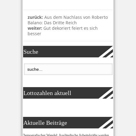
zurück:
Aus dem Nachlass von Roberto
Balano: Das Dritte Reich
weiter:
Gut dekoriert feiert es sich
besser
Suche
Lottozahlen aktuell
Aktuelle Beiträge
Demografischer Wandel: Ausländische Arbeitskräfte werden