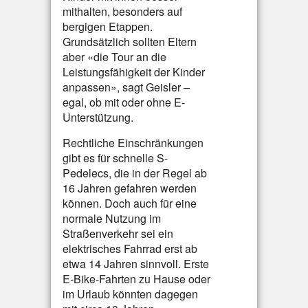
mithalten, besonders auf
bergigen Etappen.
Grundsätzlich sollten Eltern
aber «die Tour an die
Leistungsfähigkeit der Kinder
anpassen», sagt Geisler –
egal, ob mit oder ohne E-
Unterstützung.
Rechtliche Einschränkungen
gibt es für schnelle S-
Pedelecs, die in der Regel ab
16 Jahren gefahren werden
können. Doch auch für eine
normale Nutzung im
Straßenverkehr sei ein
elektrisches Fahrrad erst ab
etwa 14 Jahren sinnvoll. Erste
E-Bike-Fahrten zu Hause oder
im Urlaub könnten dagegen