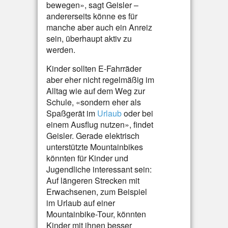
bewegen», sagt Geisler –
andererseits könne es für
manche aber auch ein Anreiz
sein, überhaupt aktiv zu
werden.
Kinder sollten E-Fahrräder
aber eher nicht regelmäßig im
Alltag wie auf dem Weg zur
Schule, «sondern eher als
Spaßgerät im
Urlaub
oder bei
einem Ausflug nutzen», findet
Geisler. Gerade elektrisch
unterstützte Mountainbikes
könnten für Kinder und
Jugendliche interessant sein:
Auf längeren Strecken mit
Erwachsenen, zum Beispiel
im Urlaub auf einer
Mountainbike-Tour, könnten
Kinder mit ihnen besser