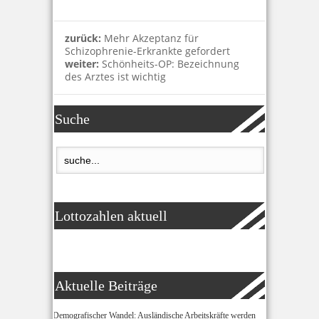
zurück:
Mehr Akzeptanz für
Schizophrenie-Erkrankte gefordert
weiter:
Schönheits-OP: Bezeichnung
des Arztes ist wichtig
Suche
Lottozahlen aktuell
Aktuelle Beiträge
Demografischer Wandel: Ausländische Arbeitskräfte werden