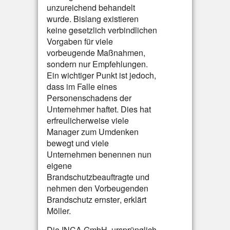
unzureichend behandelt
wurde. Bislang existieren
keine gesetzlich verbindlichen
Vorgaben für viele
vorbeugende Maßnahmen,
sondern nur Empfehlungen.
Ein wichtiger Punkt ist jedoch,
dass im Falle eines
Personenschadens der
Unternehmer haftet. Dies hat
erfreulicherweise viele
Manager zum Umdenken
bewegt und viele
Unternehmen benennen nun
eigene
Brandschutzbeauftragte und
nehmen den Vorbeugenden
Brandschutz ernster, erklärt
Möller.
Die INCA GmbH, ursprünglich