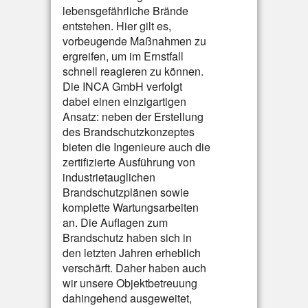
lebensgefährliche Brände
entstehen. Hier gilt es,
vorbeugende Maßnahmen zu
ergreifen, um im Ernstfall
schnell reagieren zu können.
Die INCA GmbH verfolgt
dabei einen einzigartigen
Ansatz: neben der Erstellung
des Brandschutzkonzeptes
bieten die Ingenieure auch die
zertifizierte Ausführung von
industrietauglichen
Brandschutzplänen sowie
komplette Wartungsarbeiten
an. Die Auflagen zum
Brandschutz haben sich in
den letzten Jahren erheblich
verschärft. Daher haben auch
wir unsere Objektbetreuung
dahingehend ausgeweitet,