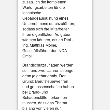
zusätzlich die kompletten
Wartungsarbeiten für die
technische
Gebäudeausrüstung eines
Unternehmens durchzuführen,
sodass sich die Mitarbeiter
ihren eigentlichen Aufgaben
widmen können, erklärt Dipl.-
Ing. Matthias Möller,
Geschäftsführer der INCA
GmbH.
Brandschutzauflagen werden
seit rund zwei Jahren strenger
denn je gehandhabt. Der
Grund: Berufsfeuerwehren
und genossenschaften haben
bei Brand- und
Schadensfällen erkennen
müssen, dass das Thema
bislang von vielen nur