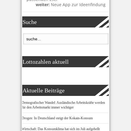
weiter:
Neue App zur Ideenfindung
Suche
Lottozahlen aktuell
Aktuelle Beiträge
Demografischer Wandel: Ausländische Arbeitskräfte werden
für den Arbeitsmarkt immer wichtiger
Drogen: In Deutschland steigt der Kokain-Konsum
Wirtschaft: Das Konsumklima hat sich im Juli aufgehellt