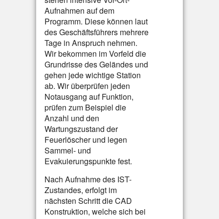
Aufnahmen auf dem
Programm. Diese können laut
des Geschäftsführers mehrere
Tage in Anspruch nehmen.
Wir bekommen im Vorfeld die
Grundrisse des Geländes und
gehen jede wichtige Station
ab. Wir überprüfen jeden
Notausgang auf Funktion,
prüfen zum Beispiel die
Anzahl und den
Wartungszustand der
Feuerlöscher und legen
Sammel- und
Evakuierungspunkte fest.
Nach Aufnahme des IST-
Zustandes, erfolgt im
nächsten Schritt die CAD
Konstruktion, welche sich bei