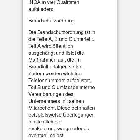
INCA in vier Qualitäten
aufgliedert:
Brandschutzordnung
Die Brandschutzordnung ist in
die Teile A, B und C unterteilt.
Teil A wird öffentlich
ausgehängt und listet die
Maßnahmen auf, die im
Brandfall erfolgen sollen.
Zudem werden wichtige
Telefonnummern aufgelistet.
Teil B und C umfassen interne
Vereinbarungen des
Unternehmers mit seinen
Mitarbeitern. Diese beinhalten
beispielsweise Überlegungen
hinsichtlich der
Evakuierungswege oder ob
eventuell selbst