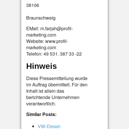
38106
Braunschweig
EMail: m.farjah@profil-
marketing.com
Website: www.profil-
marketing.com
Telefon: 49 531. 387 33 -22
Hinweis
Diese Pressemitteilung wurde
im Auftrag übermittelt. Für den
Inhalt ist allein das
berichtende Unternehmen
verantwortlich.
Similar Posts:
VW-Diesel-