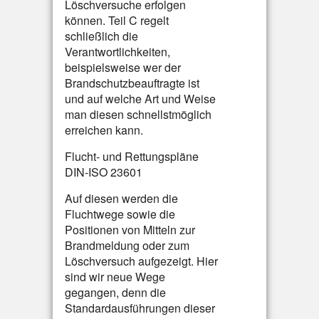
Löschversuche erfolgen
können. Teil C regelt
schließlich die
Verantwortlichkeiten,
beispielsweise wer der
Brandschutzbeauftragte ist
und auf welche Art und Weise
man diesen schnellstmöglich
erreichen kann.
Flucht- und Rettungspläne
DIN-ISO 23601
Auf diesen werden die
Fluchtwege sowie die
Positionen von Mitteln zur
Brandmeldung oder zum
Löschversuch aufgezeigt. Hier
sind wir neue Wege
gegangen, denn die
Standardausführungen dieser