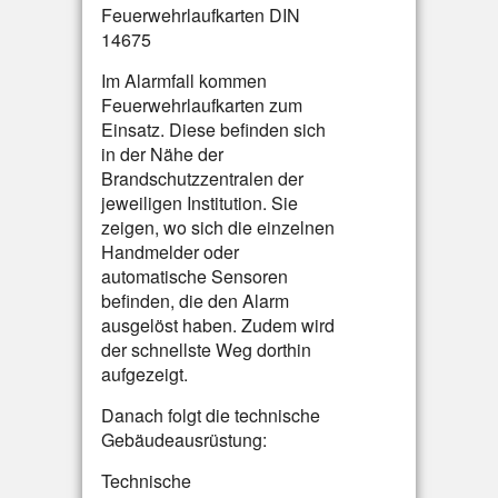
Feuerwehrlaufkarten DIN
14675
Im Alarmfall kommen
Feuerwehrlaufkarten zum
Einsatz. Diese befinden sich
in der Nähe der
Brandschutzzentralen der
jeweiligen Institution. Sie
zeigen, wo sich die einzelnen
Handmelder oder
automatische Sensoren
befinden, die den Alarm
ausgelöst haben. Zudem wird
der schnellste Weg dorthin
aufgezeigt.
Danach folgt die technische
Gebäudeausrüstung:
Technische