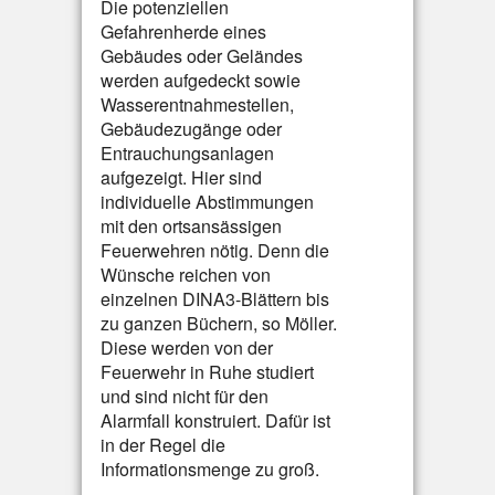
Die potenziellen
Gefahrenherde eines
Gebäudes oder Geländes
werden aufgedeckt sowie
Wasserentnahmestellen,
Gebäudezugänge oder
Entrauchungsanlagen
aufgezeigt. Hier sind
individuelle Abstimmungen
mit den ortsansässigen
Feuerwehren nötig. Denn die
Wünsche reichen von
einzelnen DINA3-Blättern bis
zu ganzen Büchern, so Möller.
Diese werden von der
Feuerwehr in Ruhe studiert
und sind nicht für den
Alarmfall konstruiert. Dafür ist
in der Regel die
Informationsmenge zu groß.