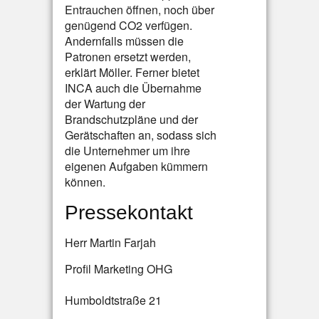
Entrauchen öffnen, noch über
genügend CO2 verfügen.
Andernfalls müssen die
Patronen ersetzt werden,
erklärt Möller. Ferner bietet
INCA auch die Übernahme
der Wartung der
Brandschutzpläne und der
Gerätschaften an, sodass sich
die Unternehmer um ihre
eigenen Aufgaben kümmern
können.
Pressekontakt
Herr Martin Farjah
Profil Marketing OHG
Humboldtstraße 21