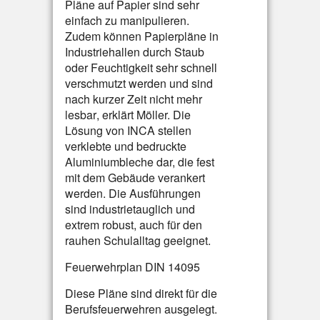
Pläne auf Papier sind sehr
einfach zu manipulieren.
Zudem können Papierpläne in
Industriehallen durch Staub
oder Feuchtigkeit sehr schnell
verschmutzt werden und sind
nach kurzer Zeit nicht mehr
lesbar, erklärt Möller. Die
Lösung von INCA stellen
verklebte und bedruckte
Aluminiumbleche dar, die fest
mit dem Gebäude verankert
werden. Die Ausführungen
sind industrietauglich und
extrem robust, auch für den
rauhen Schulalltag geeignet.
Feuerwehrplan DIN 14095
Diese Pläne sind direkt für die
Berufsfeuerwehren ausgelegt.