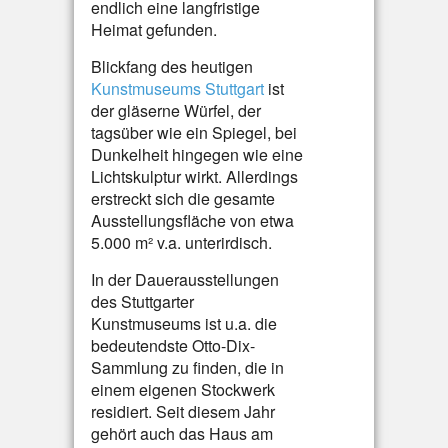
endlich eine langfristige
Heimat gefunden.
Blickfang des heutigen
Kunstmuseums Stuttgart
ist
der gläserne Würfel, der
tagsüber wie ein Spiegel, bei
Dunkelheit hingegen wie eine
Lichtskulptur wirkt. Allerdings
erstreckt sich die gesamte
Ausstellungsfläche von etwa
5.000 m² v.a. unterirdisch.
In der Dauerausstellungen
des Stuttgarter
Kunstmuseums ist u.a. die
bedeutendste Otto-Dix-
Sammlung zu finden, die in
einem eigenen Stockwerk
residiert. Seit diesem Jahr
gehört auch das Haus am