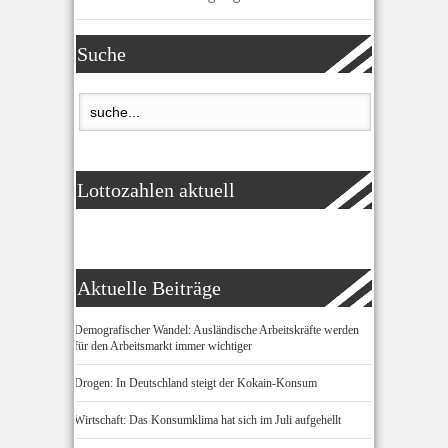
Suche
Lottozahlen aktuell
Aktuelle Beiträge
Demografischer Wandel: Ausländische Arbeitskräfte werden
für den Arbeitsmarkt immer wichtiger
Drogen: In Deutschland steigt der Kokain-Konsum
Wirtschaft: Das Konsumklima hat sich im Juli aufgehellt