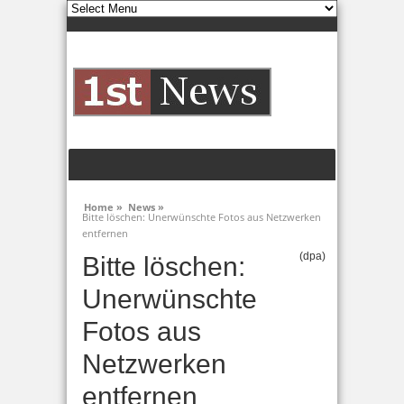
Home »
News »
Bitte löschen: Unerwünschte Fotos aus Netzwerken
entfernen
(dpa)
Bitte löschen:
Unerwünschte
Fotos aus
Netzwerken
entfernen