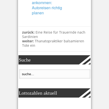
ankommen:
Autoreisen richtig
planen
zurück:
Eine Reise für Trauernde nach
Sardinien
weiter:
Thanatopraktiker balsamieren
Tote ein
Suche
Lottozahlen aktuell