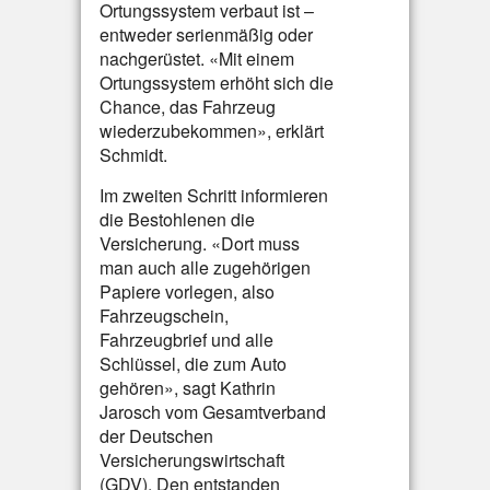
Ortungssystem verbaut ist –
entweder serienmäßig oder
nachgerüstet. «Mit einem
Ortungssystem erhöht sich die
Chance, das Fahrzeug
wiederzubekommen», erklärt
Schmidt.
Im zweiten Schritt informieren
die Bestohlenen die
Versicherung. «Dort muss
man auch alle zugehörigen
Papiere vorlegen, also
Fahrzeugschein,
Fahrzeugbrief und alle
Schlüssel, die zum Auto
gehören», sagt Kathrin
Jarosch vom Gesamtverband
der Deutschen
Versicherungswirtschaft
(GDV). Den entstanden