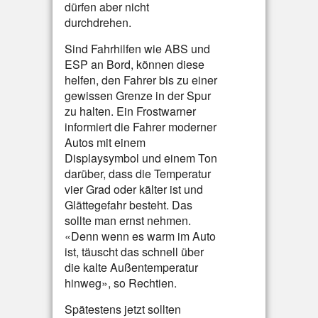
dürfen aber nicht
durchdrehen.
Sind Fahrhilfen wie ABS und
ESP an Bord, können diese
helfen, den Fahrer bis zu einer
gewissen Grenze in der Spur
zu halten. Ein Frostwarner
informiert die Fahrer moderner
Autos mit einem
Displaysymbol und einem Ton
darüber, dass die Temperatur
vier Grad oder kälter ist und
Glättegefahr besteht. Das
sollte man ernst nehmen.
«Denn wenn es warm im Auto
ist, täuscht das schnell über
die kalte Außentemperatur
hinweg», so Rechtien.
Spätestens jetzt sollten