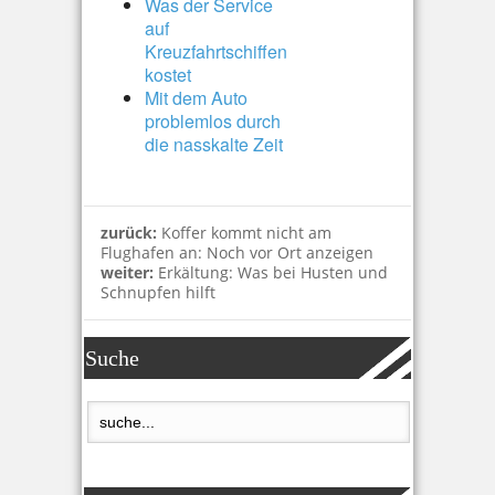
Was der Service
auf
Kreuzfahrtschiffen
kostet
Mit dem Auto
problemlos durch
die nasskalte Zeit
zurück:
Koffer kommt nicht am
Flughafen an: Noch vor Ort anzeigen
weiter:
Erkältung: Was bei Husten und
Schnupfen hilft
Suche