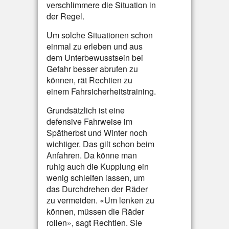
verschlimmere die Situation in
der Regel.
Um solche Situationen schon
einmal zu erleben und aus
dem Unterbewusstsein bei
Gefahr besser abrufen zu
können, rät Rechtien zu
einem Fahrsicherheitstraining.
Grundsätzlich ist eine
defensive Fahrweise im
Spätherbst und Winter noch
wichtiger. Das gilt schon beim
Anfahren. Da könne man
ruhig auch die Kupplung ein
wenig schleifen lassen, um
das Durchdrehen der Räder
zu vermeiden. «Um lenken zu
können, müssen die Räder
rollen», sagt Rechtien. Sie