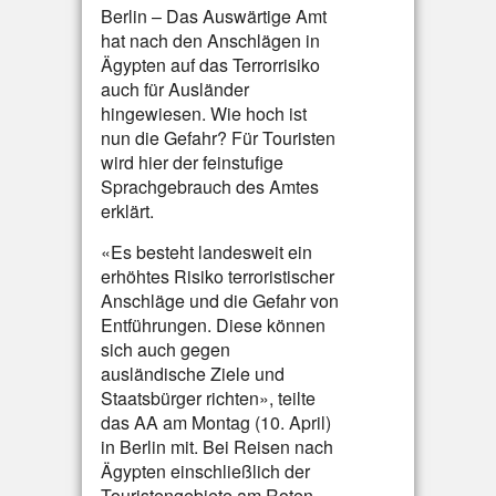
Berlin – Das Auswärtige Amt
hat nach den Anschlägen in
Ägypten auf das Terrorrisiko
auch für Ausländer
hingewiesen. Wie hoch ist
nun die Gefahr? Für Touristen
wird hier der feinstufige
Sprachgebrauch des Amtes
erklärt.
«Es besteht landesweit ein
erhöhtes Risiko terroristischer
Anschläge und die Gefahr von
Entführungen. Diese können
sich auch gegen
ausländische Ziele und
Staatsbürger richten», teilte
das AA am Montag (10. April)
in Berlin mit. Bei Reisen nach
Ägypten einschließlich der
Touristengebiete am Roten