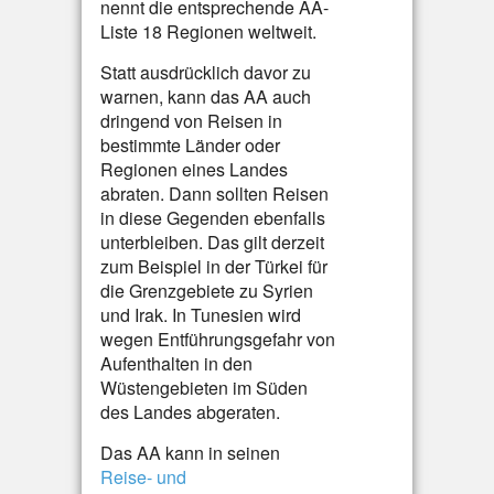
nennt die entsprechende AA-
Liste 18 Regionen weltweit.
Statt ausdrücklich davor zu
warnen, kann das AA auch
dringend von Reisen in
bestimmte Länder oder
Regionen eines Landes
abraten. Dann sollten Reisen
in diese Gegenden ebenfalls
unterbleiben. Das gilt derzeit
zum Beispiel in der Türkei für
die Grenzgebiete zu Syrien
und Irak. In Tunesien wird
wegen Entführungsgefahr von
Aufenthalten in den
Wüstengebieten im Süden
des Landes abgeraten.
Das AA kann in seinen
Reise- und