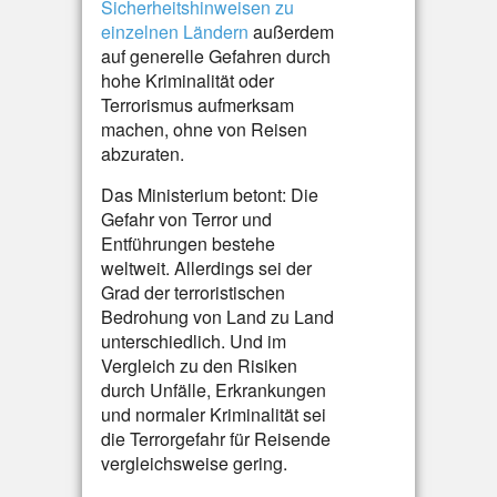
Sicherheitshinweisen zu
einzelnen Ländern
außerdem
auf generelle Gefahren durch
hohe Kriminalität oder
Terrorismus aufmerksam
machen, ohne von Reisen
abzuraten.
Das Ministerium betont: Die
Gefahr von Terror und
Entführungen bestehe
weltweit. Allerdings sei der
Grad der terroristischen
Bedrohung von Land zu Land
unterschiedlich. Und im
Vergleich zu den Risiken
durch Unfälle, Erkrankungen
und normaler Kriminalität sei
die Terrorgefahr für Reisende
vergleichsweise gering.