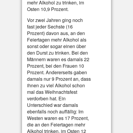
mehr Alkohol zu trinken, im
Osten 10,9 Prozent.
Vor zwei Jahren ging noch
fast jeder Sechste (16
Prozent) davon aus, an den
Feiertagen mehr Alkohol als
sonst oder sogar einen über
den Durst zu trinken. Bei den
Männern waren es damals 22
Prozent, bei den Frauen 10
Prozent. Andererseits gaben
damals nur 9 Prozent an, dass
ihnen zu viel Alkohol schon
mal das Weihnachtsfest
verdorben hat. Ein
Unterschied war damals
ebenfalls noch auffällig: Im
Westen waren es 17 Prozent,
die an den Feiertagen mehr
Alkohol trinken, im Osten 12