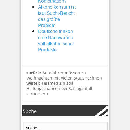
Kombination?
Alkoholkonsum ist
laut Sucht-Bericht
das größte
Problem
Deutsche trinken
eine Badewanne
voll alkoholischer
Produkte
zurück:
Autofahrer müssen zu
Weihnachten mit vielen Staus rechnen
weiter:
Telemedizin soll
Heilungschancen bei Schlaganfall
verbessern
Suche