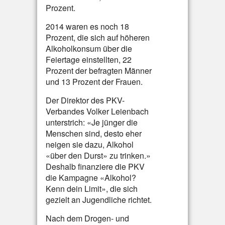
Prozent.
2014 waren es noch 18
Prozent, die sich auf höheren
Alkoholkonsum über die
Feiertage einstellten, 22
Prozent der befragten Männer
und 13 Prozent der Frauen.
Der Direktor des PKV-
Verbandes Volker Leienbach
unterstrich: «Je jünger die
Menschen sind, desto eher
neigen sie dazu, Alkohol
«über den Durst» zu trinken.»
Deshalb finanziere die PKV
die Kampagne «Alkohol?
Kenn dein Limit», die sich
gezielt an Jugendliche richtet.
Nach dem Drogen- und