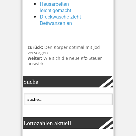
Hausarbeiten
leicht gemacht
Dreckwäsche zieht
Bettwanzen an
zurück:
Den Körper optimal mit Jod
versorgen
weiter:
Wie sich die neue Kfz-Steuer
auswirkt
Suche
Lottozahlen aktuell