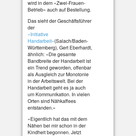
wird in dem «Zwei-Frauen-
Betrieb» auch auf Bestellung.
Das sieht der Geschäftsführer
der
«Initiative
Handarbeit»
(Salach/Baden-
Württemberg), Gert Eberhardt,
ähnlich: «Die gesamte
Bandbreite der Handarbeit ist
ein Trend geworden, offenbar
als Ausgleich zur Monotonie
in der Arbeitswelt. Bei der
Handarbeit geht es ja auch
um Kommunikation. In vielen
Orten sind Nähkaffees
entstanden.»
«Eigentlich hat das mit dem
Nähen bei mir schon in der
Kindheit begonnen. Jetzt