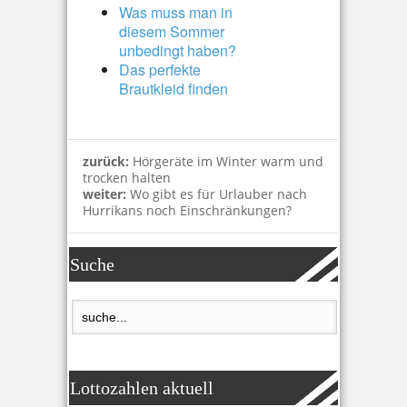
Was muss man in
diesem Sommer
unbedingt haben?
Das perfekte
Brautkleid finden
zurück:
Hörgeräte im Winter warm und
trocken halten
weiter:
Wo gibt es für Urlauber nach
Hurrikans noch Einschränkungen?
Suche
Lottozahlen aktuell