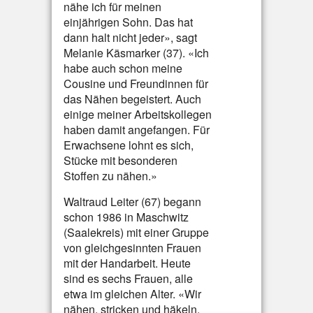
nähe ich für meinen
einjährigen Sohn. Das hat
dann halt nicht jeder», sagt
Melanie Käsmarker (37). «Ich
habe auch schon meine
Cousine und Freundinnen für
das Nähen begeistert. Auch
einige meiner Arbeitskollegen
haben damit angefangen. Für
Erwachsene lohnt es sich,
Stücke mit besonderen
Stoffen zu nähen.»
Waltraud Leiter (67) begann
schon 1986 in Maschwitz
(Saalekreis) mit einer Gruppe
von gleichgesinnten Frauen
mit der Handarbeit. Heute
sind es sechs Frauen, alle
etwa im gleichen Alter. «Wir
nähen, stricken und häkeln.