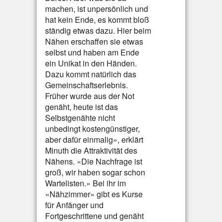
machen, ist unpersönlich und
hat kein Ende, es kommt bloß
ständig etwas dazu. Hier beim
Nähen erschaffen sie etwas
selbst und haben am Ende
ein Unikat in den Händen.
Dazu kommt natürlich das
Gemeinschaftserlebnis.
Früher wurde aus der Not
genäht, heute ist das
Selbstgenähte nicht
unbedingt kostengünstiger,
aber dafür einmalig», erklärt
Minuth die Attraktivität des
Nähens. «Die Nachfrage ist
groß, wir haben sogar schon
Wartelisten.» Bei ihr im
«Nähzimmer» gibt es Kurse
für Anfänger und
Fortgeschrittene und genäht