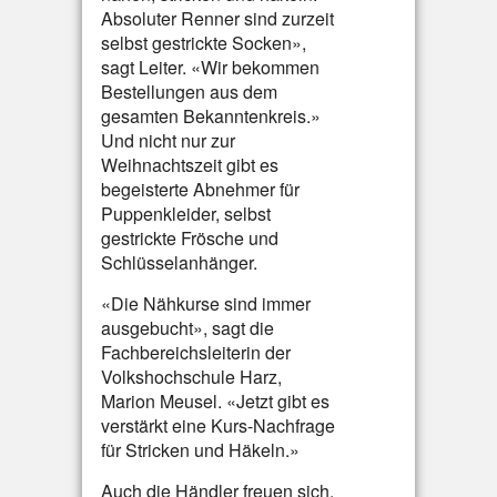
Absoluter Renner sind zurzeit
selbst gestrickte Socken»,
sagt Leiter. «Wir bekommen
Bestellungen aus dem
gesamten Bekanntenkreis.»
Und nicht nur zur
Weihnachtszeit gibt es
begeisterte Abnehmer für
Puppenkleider, selbst
gestrickte Frösche und
Schlüsselanhänger.
«Die Nähkurse sind immer
ausgebucht», sagt die
Fachbereichsleiterin der
Volkshochschule Harz,
Marion Meusel. «Jetzt gibt es
verstärkt eine Kurs-Nachfrage
für Stricken und Häkeln.»
Auch die Händler freuen sich.