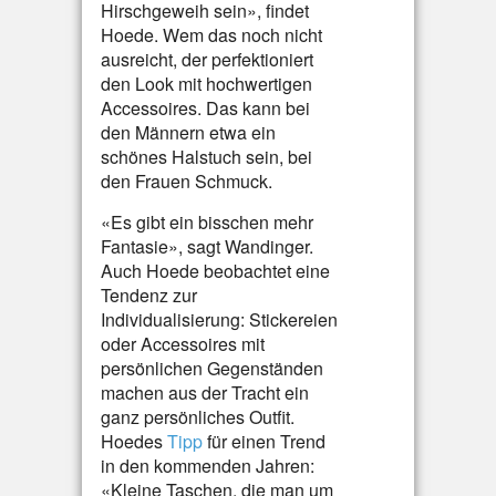
Hirschgeweih sein», findet
Hoede. Wem das noch nicht
ausreicht, der perfektioniert
den Look mit hochwertigen
Accessoires. Das kann bei
den Männern etwa ein
schönes Halstuch sein, bei
den Frauen Schmuck.
«Es gibt ein bisschen mehr
Fantasie», sagt Wandinger.
Auch Hoede beobachtet eine
Tendenz zur
Individualisierung: Stickereien
oder Accessoires mit
persönlichen Gegenständen
machen aus der Tracht ein
ganz persönliches Outfit.
Hoedes
Tipp
für einen Trend
in den kommenden Jahren:
«Kleine Taschen, die man um