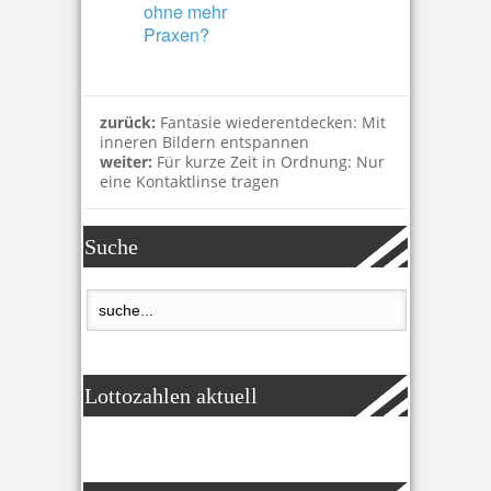
ohne mehr
Praxen?
zurück:
Fantasie wiederentdecken: Mit
inneren Bildern entspannen
weiter:
Für kurze Zeit in Ordnung: Nur
eine Kontaktlinse tragen
Suche
Lottozahlen aktuell