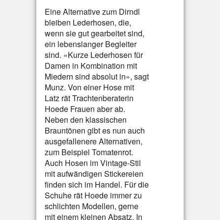
Eine Alternative zum Dirndl
bleiben Lederhosen, die,
wenn sie gut gearbeitet sind,
ein lebenslanger Begleiter
sind. «Kurze Lederhosen für
Damen in Kombination mit
Miedern sind absolut in», sagt
Munz. Von einer Hose mit
Latz rät Trachtenberaterin
Hoede Frauen aber ab.
Neben den klassischen
Brauntönen gibt es nun auch
ausgefallenere Alternativen,
zum Beispiel Tomatenrot.
Auch Hosen im Vintage-Stil
mit aufwändigen Stickereien
finden sich im Handel. Für die
Schuhe rät Hoede immer zu
schlichten Modellen, gerne
mit einem kleinen Absatz. In