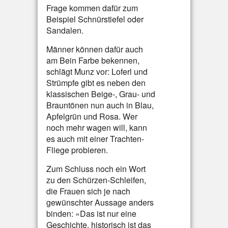
Frage kommen dafür zum
Beispiel Schnürstiefel oder
Sandalen.
Männer können dafür auch
am Bein Farbe bekennen,
schlägt Munz vor: Loferl und
Strümpfe gibt es neben den
klassischen Beige-, Grau- und
Brauntönen nun auch in Blau,
Apfelgrün und Rosa. Wer
noch mehr wagen will, kann
es auch mit einer Trachten-
Fliege probieren.
Zum Schluss noch ein Wort
zu den Schürzen-Schleifen,
die Frauen sich je nach
gewünschter Aussage anders
binden: «Das ist nur eine
Geschichte, historisch ist das