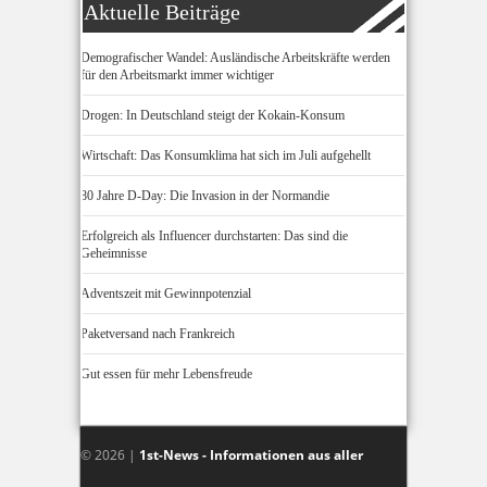
Aktuelle Beiträge
Demografischer Wandel: Ausländische Arbeitskräfte werden
für den Arbeitsmarkt immer wichtiger
Drogen: In Deutschland steigt der Kokain-Konsum
Wirtschaft: Das Konsumklima hat sich im Juli aufgehellt
80 Jahre D-Day: Die Invasion in der Normandie
Erfolgreich als Influencer durchstarten: Das sind die
Geheimnisse
Adventszeit mit Gewinnpotenzial
Paketversand nach Frankreich
Gut essen für mehr Lebensfreude
© 2026 |
1st-News - Informationen aus aller