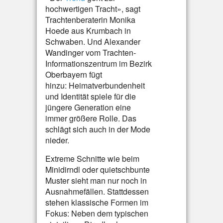
hochwertigen Tracht», sagt
Trachtenberaterin Monika
Hoede aus Krumbach in
Schwaben. Und Alexander
Wandinger vom Trachten-
Informationszentrum im Bezirk
Oberbayern fügt
hinzu: Heimatverbundenheit
und Identität spiele für die
jüngere Generation eine
immer größere Rolle. Das
schlägt sich auch in der Mode
nieder.
Extreme Schnitte wie beim
Minidirndl oder quietschbunte
Muster sieht man nur noch in
Ausnahmefällen. Stattdessen
stehen klassische Formen im
Fokus: Neben dem typischen