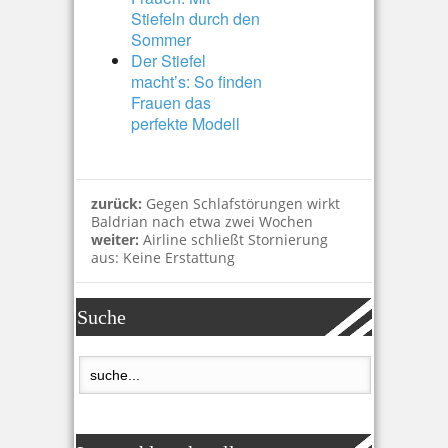
Stiefeln durch den
Sommer
Der Stiefel
macht’s: So finden
Frauen das
perfekte Modell
zurück:
Gegen Schlafstörungen wirkt
Baldrian nach etwa zwei Wochen
weiter:
Airline schließt Stornierung
aus: Keine Erstattung
Suche