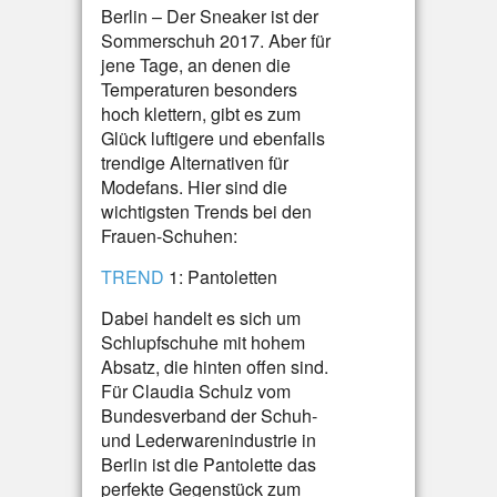
Berlin – Der Sneaker ist der
Sommerschuh 2017. Aber für
jene Tage, an denen die
Temperaturen besonders
hoch klettern, gibt es zum
Glück luftigere und ebenfalls
trendige Alternativen für
Modefans. Hier sind die
wichtigsten Trends bei den
Frauen-Schuhen:
TREND
1: Pantoletten
Dabei handelt es sich um
Schlupfschuhe mit hohem
Absatz, die hinten offen sind.
Für Claudia Schulz vom
Bundesverband der Schuh-
und Lederwarenindustrie in
Berlin ist die Pantolette das
perfekte Gegenstück zum