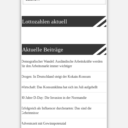
Lottozahlen aktuell
Aktuelle Beiträge
Demografischer Wandel: Ausländische Arbeitskräfte werden
für den Arbeitsmarkt immer wichtiger
Drogen: In Deutschland steigt der Kokain-Konsum
Wirtschaft: Das Konsumklima hat sich im Juli aufgehellt
80 Jahre D-Day: Die Invasion in der Normandie
Erfolgreich als Influencer durchstarten: Das sind die
Geheimnisse
Adventszeit mit Gewinnpotenzial