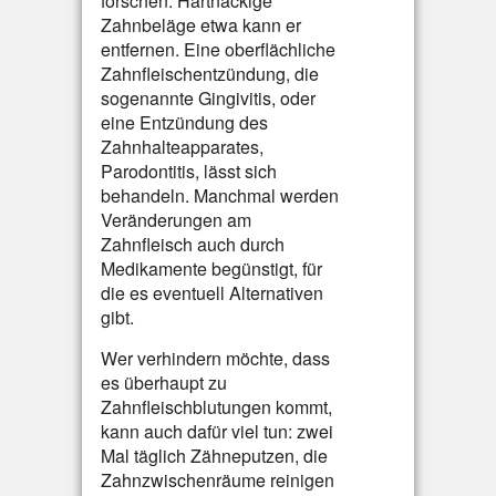
forschen. Hartnäckige
Zahnbeläge etwa kann er
entfernen. Eine oberflächliche
Zahnfleischentzündung, die
sogenannte Gingivitis, oder
eine Entzündung des
Zahnhalteapparates,
Parodontitis, lässt sich
behandeln. Manchmal werden
Veränderungen am
Zahnfleisch auch durch
Medikamente begünstigt, für
die es eventuell Alternativen
gibt.
Wer verhindern möchte, dass
es überhaupt zu
Zahnfleischblutungen kommt,
kann auch dafür viel tun: zwei
Mal täglich Zähneputzen, die
Zahnzwischenräume reinigen