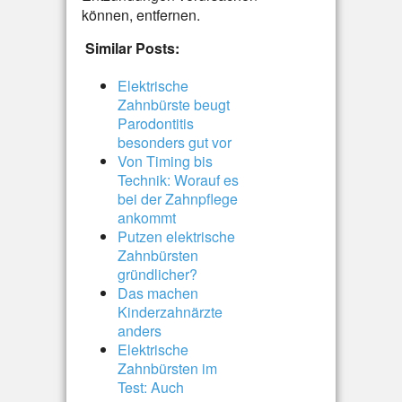
können, entfernen.
Similar Posts:
Elektrische
Zahnbürste beugt
Parodontitis
besonders gut vor
Von Timing bis
Technik: Worauf es
bei der Zahnpflege
ankommt
Putzen elektrische
Zahnbürsten
gründlicher?
Das machen
Kinderzahnärzte
anders
Elektrische
Zahnbürsten im
Test: Auch