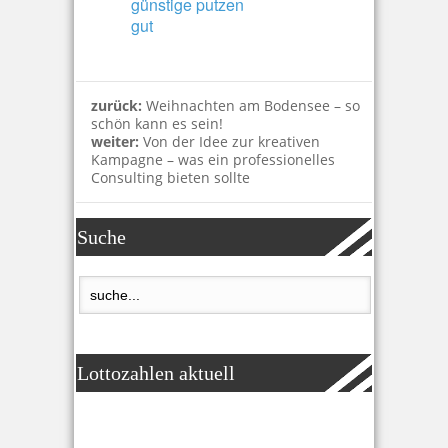
günstige putzen
gut
zurück:
Weihnachten am Bodensee – so
schön kann es sein!
weiter:
Von der Idee zur kreativen
Kampagne – was ein professionelles
Consulting bieten sollte
Suche
Lottozahlen aktuell