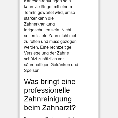
Karieserkrankungen sein
kann. Je länger mit einem
Termin gewartet wird, umso
stärker kann die
Zahnerkrankung
fortgeschritten sein. Nicht
selten ist ein Zahn nicht mehr
zu retten und muss gezogen
werden. Eine rechtzeitige
Versiegelung der Zähne
schützt zusätzlich vor
säurehaltigen Getränken und
Speisen.
Was bringt eine
professionelle
Zahnreinigung
beim Zahnarzt?