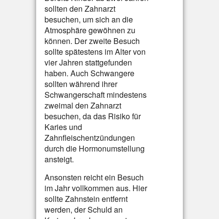
sollten den Zahnarzt
besuchen, um sich an die
Atmosphäre gewöhnen zu
können. Der zweite Besuch
sollte spätestens im Alter von
vier Jahren stattgefunden
haben. Auch Schwangere
sollten während ihrer
Schwangerschaft mindestens
zweimal den Zahnarzt
besuchen, da das Risiko für
Karies und
Zahnfleischentzündungen
durch die Hormonumstellung
ansteigt.
Ansonsten reicht ein Besuch
im Jahr vollkommen aus. Hier
sollte Zahnstein entfernt
werden, der Schuld an