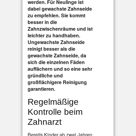
werden. Für Neulinge ist
dabei gewachste Zahnseide
zu empfehlen. Sie kommt
besser in die
Zahnzwischenräume und ist
leichter zu handhaben.
Ungewachste Zahnseide
reinigt besser als die
gewachste Zahnseide, da
sich die einzelnen Fäden
auffächern und so eine sehr
gründliche und
großflächigere Reinigung
garantieren.
Regelmäßige
Kontrolle beim
Zahnarzt
Bereits Kinder ab zwei Jahren