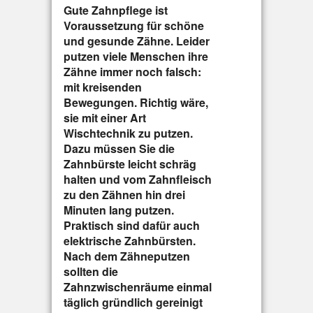
Gute Zahnpflege ist
Voraussetzung für schöne
und gesunde Zähne. Leider
putzen viele Menschen ihre
Zähne immer noch falsch:
mit kreisenden
Bewegungen. Richtig wäre,
sie mit einer Art
Wischtechnik zu putzen.
Dazu müssen Sie die
Zahnbürste leicht schräg
halten und vom Zahnfleisch
zu den Zähnen hin drei
Minuten lang putzen.
Praktisch sind dafür auch
elektrische Zahnbürsten.
Nach dem Zähneputzen
sollten die
Zahnzwischenräume einmal
täglich gründlich gereinigt