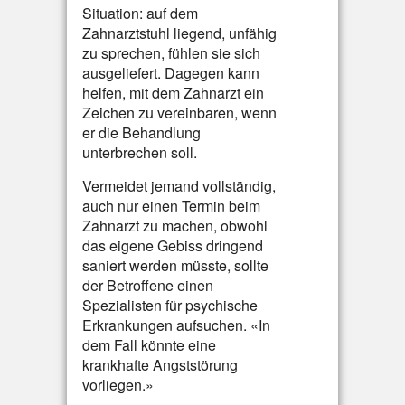
Situation: auf dem
Zahnarztstuhl liegend, unfähig
zu sprechen, fühlen sie sich
ausgeliefert. Dagegen kann
helfen, mit dem Zahnarzt ein
Zeichen zu vereinbaren, wenn
er die Behandlung
unterbrechen soll.
Vermeidet jemand vollständig,
auch nur einen Termin beim
Zahnarzt zu machen, obwohl
das eigene Gebiss dringend
saniert werden müsste, sollte
der Betroffene einen
Spezialisten für psychische
Erkrankungen aufsuchen. «In
dem Fall könnte eine
krankhafte Angststörung
vorliegen.»