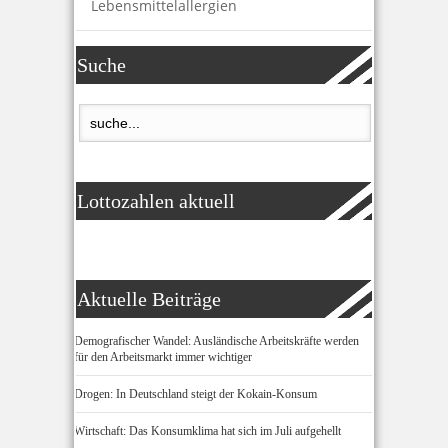
Lebensmittelallergien
Suche
Lottozahlen aktuell
Aktuelle Beiträge
Demografischer Wandel: Ausländische Arbeitskräfte werden
für den Arbeitsmarkt immer wichtiger
Drogen: In Deutschland steigt der Kokain-Konsum
Wirtschaft: Das Konsumklima hat sich im Juli aufgehellt