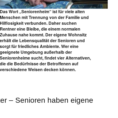
Das Wort „Seniorenheim“ ist für viele alten
Menschen mit Trennung von der Familie und
Hilflosigkeit verbunden. Daher suchen
Rentner eine Bleibe, die einem normalen
Zuhause nahe kommt. Der eigene Wohnsitz
erhält die Lebensqualität der Senioren und
sorgt für friedliches Ambiente. Wer eine
geeignete Umgebung außerhalb der
Seniorenheime sucht, findet vier Alternativen,
die die Bedürfnisse der Betroffenen auf
verschiedene Weisen decken können.
ter – Senioren haben eigene