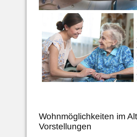
Wohnmöglichkeiten im Al
Vorstellungen