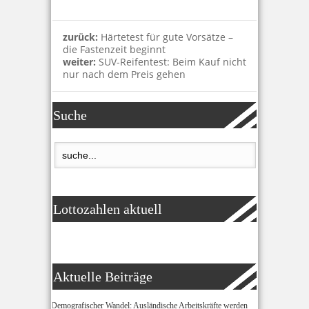
zurück:
Härtetest für gute Vorsätze –
die Fastenzeit beginnt
weiter:
SUV-Reifentest: Beim Kauf nicht
nur nach dem Preis gehen
Suche
Lottozahlen aktuell
Aktuelle Beiträge
Demografischer Wandel: Ausländische Arbeitskräfte werden