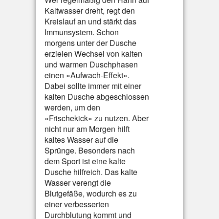
Kaltwasser dreht, regt den
Kreislauf an und stärkt das
Immunsystem. Schon
morgens unter der Dusche
erzielen Wechsel von kalten
und warmen Duschphasen
einen «Aufwach-Effekt».
Dabei sollte immer mit einer
kalten Dusche abgeschlossen
werden, um den
«Frischekick» zu nutzen. Aber
nicht nur am Morgen hilft
kaltes Wasser auf die
Sprünge. Besonders nach
dem Sport ist eine kalte
Dusche hilfreich. Das kalte
Wasser verengt die
Blutgefäße, wodurch es zu
einer verbesserten
Durchblutung kommt und