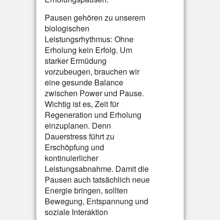
Pausen gehören zu unserem
biologischen
Leistungsrhythmus: Ohne
Erholung kein Erfolg. Um
starker Ermüdung
vorzubeugen, brauchen wir
eine gesunde Balance
zwischen Power und Pause.
Wichtig ist es, Zeit für
Regeneration und Erholung
einzuplanen. Denn
Dauerstress führt zu
Erschöpfung und
kontinuierlicher
Leistungsabnahme. Damit die
Pausen auch tatsächlich neue
Energie bringen, sollten
Bewegung, Entspannung und
soziale Interaktion