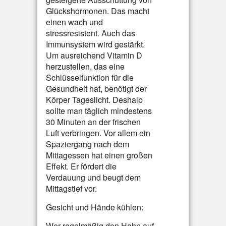
Glückshormonen. Das macht
einen wach und
stressresistent. Auch das
Immunsystem wird gestärkt.
Um ausreichend Vitamin D
herzustellen, das eine
Schlüsselfunktion für die
Gesundheit hat, benötigt der
Körper Tageslicht. Deshalb
sollte man täglich mindestens
30 Minuten an der frischen
Luft verbringen. Vor allem ein
Spaziergang nach dem
Mittagessen hat einen großen
Effekt. Er fördert die
Verdauung und beugt dem
Mittagstief vor.
Gesicht und Hände kühlen:
Wer regelmäßig den Hahn auf