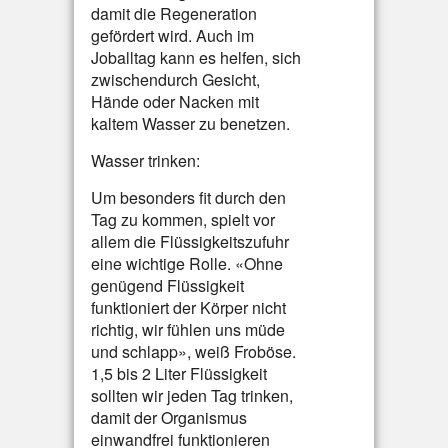
damit die Regeneration
gefördert wird. Auch im
Joballtag kann es helfen, sich
zwischendurch Gesicht,
Hände oder Nacken mit
kaltem Wasser zu benetzen.
Wasser trinken:
Um besonders fit durch den
Tag zu kommen, spielt vor
allem die Flüssigkeitszufuhr
eine wichtige Rolle. «Ohne
genügend Flüssigkeit
funktioniert der Körper nicht
richtig, wir fühlen uns müde
und schlapp», weiß Froböse.
1,5 bis 2 Liter Flüssigkeit
sollten wir jeden Tag trinken,
damit der Organismus
einwandfrei funktionieren