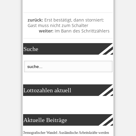
zurück:
Erst bestätigt, dann storniert:
Gast muss nicht zum Schalter
weiter:
Im Bann des Schrittzählers
Suche
Lottozahlen aktuell
Aktuelle Beiträge
Demografischer Wandel: Ausländische Arbeitskräfte werden