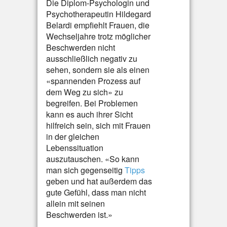
Die Diplom-Psychologin und
Psychotherapeutin Hildegard
Belardi empfiehlt Frauen, die
Wechseljahre trotz möglicher
Beschwerden nicht
ausschließlich negativ zu
sehen, sondern sie als einen
«spannenden Prozess auf
dem Weg zu sich» zu
begreifen. Bei Problemen
kann es auch ihrer Sicht
hilfreich sein, sich mit Frauen
in der gleichen
Lebenssituation
auszutauschen. «So kann
man sich gegenseitig
Tipps
geben und hat außerdem das
gute Gefühl, dass man nicht
allein mit seinen
Beschwerden ist.»