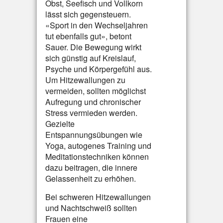
Obst, Seefisch und Vollkorn
lässt sich gegensteuern.
«Sport in den Wechseljahren
tut ebenfalls gut», betont
Sauer. Die Bewegung wirkt
sich günstig auf Kreislauf,
Psyche und Körpergefühl aus.
Um Hitzewallungen zu
vermeiden, sollten möglichst
Aufregung und chronischer
Stress vermieden werden.
Gezielte
Entspannungsübungen wie
Yoga, autogenes Training und
Meditationstechniken können
dazu beitragen, die innere
Gelassenheit zu erhöhen.
Bei schweren Hitzewallungen
und Nachtschweiß sollten
Frauen eine