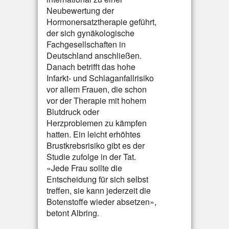
Neubewertung der
Hormonersatztherapie geführt,
der sich gynäkologische
Fachgesellschaften in
Deutschland anschließen.
Danach betrifft das hohe
Infarkt- und Schlaganfallrisiko
vor allem Frauen, die schon
vor der Therapie mit hohem
Blutdruck oder
Herzproblemen zu kämpfen
hatten. Ein leicht erhöhtes
Brustkrebsrisiko gibt es der
Studie zufolge in der Tat.
«Jede Frau sollte die
Entscheidung für sich selbst
treffen, sie kann jederzeit die
Botenstoffe wieder absetzen»,
betont Albring.