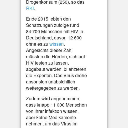
Drogenkonsum (250), so das
RKI
.
Ende 2015 lebten den
Schätzungen zufolge rund
84 700 Menschen mit HIV in
Deutschland, davon 12 600
ohne es zu
wissen
.
Angesichts dieser Zahl
müssten die Hürden, sich auf
HIV testen zu lassen,
abgebaut werden, bilanzieren
die Experten. Das Virus drohe
ansonsten unabsichtlich
weitergegeben zu werden.
Zudem wird angenommen,
dass knapp 11 000 Menschen
von ihrer Infektion wissen,
aber keine Medikamente
nehmen, um das Virus im