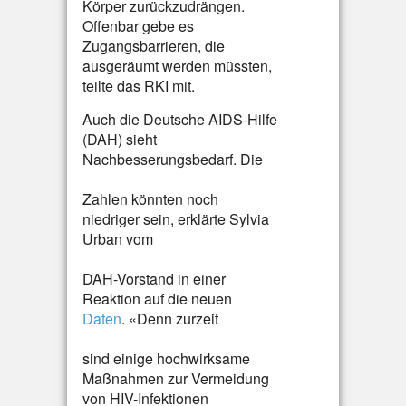
Körper zurückzudrängen.
Offenbar gebe es
Zugangsbarrieren, die
ausgeräumt werden müssten,
teilte das RKI mit.
Auch die Deutsche AIDS-Hilfe
(DAH) sieht
Nachbesserungsbedarf. Die
Zahlen könnten noch
niedriger sein, erklärte Sylvia
Urban vom
DAH-Vorstand in einer
Reaktion auf die neuen
Daten
. «Denn zurzeit
sind einige hochwirksame
Maßnahmen zur Vermeidung
von HIV-Infektionen