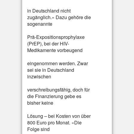
in Deutschland nicht
zugänglich.» Dazu gehöre die
sogenannte
Prä-Expositionsprophylaxe
(PrEP), bei der HIV-
Medikamente vorbeugend
eingenommen werden. Zwar
sei sie in Deutschland
inzwischen
verschreibungsfähig, doch für
die Finanzierung gebe es
bisher keine
Lösung – bei Kosten von über
800 Euro pro Monat. «Die
Folge sind