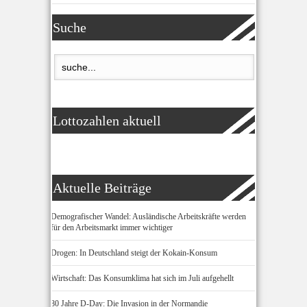
Suche
Lottozahlen aktuell
Aktuelle Beiträge
Demografischer Wandel: Ausländische Arbeitskräfte werden
für den Arbeitsmarkt immer wichtiger
Drogen: In Deutschland steigt der Kokain-Konsum
Wirtschaft: Das Konsumklima hat sich im Juli aufgehellt
80 Jahre D-Day: Die Invasion in der Normandie