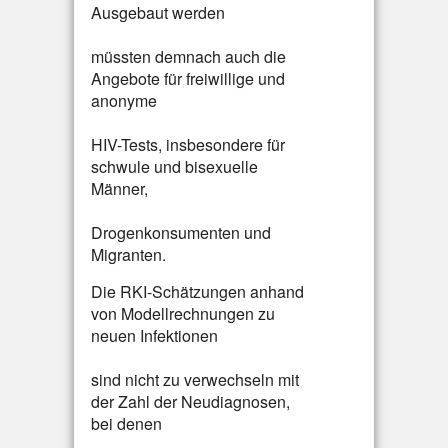
Ausgebaut werden
müssten demnach auch die
Angebote für freiwillige und
anonyme
HIV-Tests, insbesondere für
schwule und bisexuelle
Männer,
Drogenkonsumenten und
Migranten.
Die RKI-Schätzungen anhand
von Modellrechnungen zu
neuen Infektionen
sind nicht zu verwechseln mit
der Zahl der Neudiagnosen,
bei denen