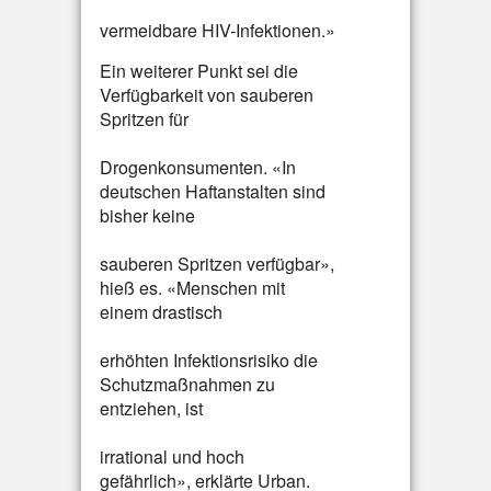
vermeidbare HIV-Infektionen.»
Ein weiterer Punkt sei die
Verfügbarkeit von sauberen
Spritzen für
Drogenkonsumenten. «In
deutschen Haftanstalten sind
bisher keine
sauberen Spritzen verfügbar»,
hieß es. «Menschen mit
einem drastisch
erhöhten Infektionsrisiko die
Schutzmaßnahmen zu
entziehen, ist
irrational und hoch
gefährlich», erklärte Urban.