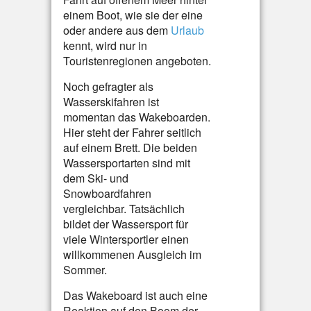
einem Boot, wie sie der eine
oder andere aus dem
Urlaub
kennt, wird nur in
Touristenregionen angeboten.
Noch gefragter als
Wasserskifahren ist
momentan das Wakeboarden.
Hier steht der Fahrer seitlich
auf einem Brett. Die beiden
Wassersportarten sind mit
dem Ski- und
Snowboardfahren
vergleichbar. Tatsächlich
bildet der Wassersport für
viele Wintersportler einen
willkommenen Ausgleich im
Sommer.
Das Wakeboard ist auch eine
Reaktion auf den Boom der