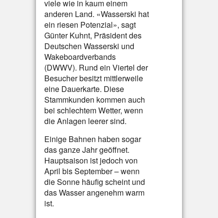
viele wie in kaum einem
anderen Land. «Wasserski hat
ein riesen Potenzial», sagt
Günter Kuhnt, Präsident des
Deutschen Wasserski und
Wakeboardverbands
(DWWV). Rund ein Viertel der
Besucher besitzt mittlerweile
eine Dauerkarte. Diese
Stammkunden kommen auch
bei schlechtem Wetter, wenn
die Anlagen leerer sind.
Einige Bahnen haben sogar
das ganze Jahr geöffnet.
Hauptsaison ist jedoch von
April bis September – wenn
die Sonne häufig scheint und
das Wasser angenehm warm
ist.