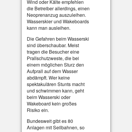
Wind oder Kälte empfehlen
die Betreiber allerdings, einen
Neoprenanzug auszuleihen.
Wasserskier und Wakeboards
kann man ausleihen.
Die Gefahren beim Wasserski
sind überschaubar. Meist
tragen die Besucher eine
Prallschutzweste, die bei
einem möglichen Sturz den
Aufprall auf dem Wasser
abdämpft. Wer keine
spektakulären Stunts macht
und schwimmen kann, geht
beim Wasserski oder
Wakeboard kein großes
Risiko ein.
Bundesweit gibt es 80
Anlagen mit Seilbahnen, so