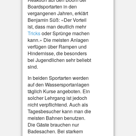
Boardsportarten in den
vergangenen Jahren, erklärt
Benjamin Süß: «Der Vorteil
ist, dass man deutlich mehr
Tricks
oder Sprünge machen
kann.» Die meisten Anlagen
verfügen über Rampen und
Hindernisse, die besonders
bei Jugendlichen sehr beliebt
sind.
In beiden Sportarten werden
auf den Wassersportanlagen
täglich Kurse angeboten. Ein
solcher Lehrgang ist jedoch
nicht verpflichtend. Auch als
Tagesbesucher kann man die
meisten Bahnen benutzen.
Die Gäste brauchen nur
Badesachen. Bei starkem