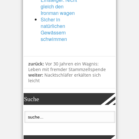
gleich den
Ironman wagen
Sicher in
natürlichen
Gewässern
schwimmen
zurück:
Vor 30 Jahren ein Wagnis:
Leben mit fremder Stammzellspende
weiter:
Nacktschläfer erkälten sich
leicht
Suche