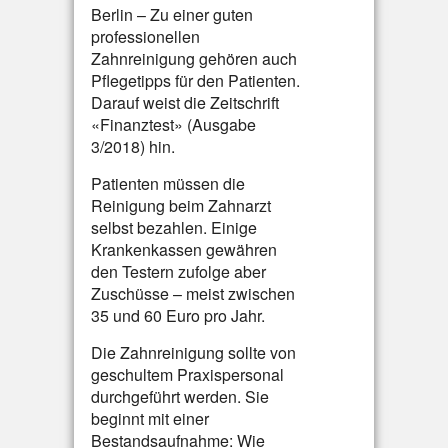
Berlin – Zu einer guten
professionellen
Zahnreinigung gehören auch
Pflegetipps für den Patienten.
Darauf weist die Zeitschrift
«Finanztest» (Ausgabe
3/2018) hin.
Patienten müssen die
Reinigung beim Zahnarzt
selbst bezahlen. Einige
Krankenkassen gewähren
den Testern zufolge aber
Zuschüsse – meist zwischen
35 und 60 Euro pro Jahr.
Die Zahnreinigung sollte von
geschultem Praxispersonal
durchgeführt werden. Sie
beginnt mit einer
Bestandsaufnahme: Wie