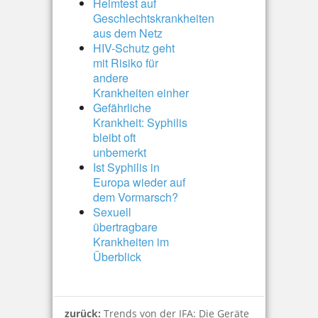
Heimtest auf
Geschlechtskrankheiten
aus dem Netz
HIV-Schutz geht
mit Risiko für
andere
Krankheiten einher
Gefährliche
Krankheit: Syphilis
bleibt oft
unbemerkt
Ist Syphilis in
Europa wieder auf
dem Vormarsch?
Sexuell
übertragbare
Krankheiten im
Überblick
zurück:
Trends von der IFA: Die Geräte