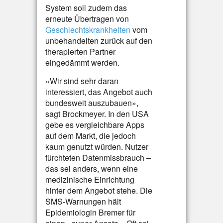
System soll zudem das
erneute Übertragen von
Geschlechtskrankheiten
vom
unbehandelten zurück auf den
therapierten Partner
eingedämmt werden.
«Wir sind sehr daran
interessiert, das Angebot auch
bundesweit auszubauen»,
sagt Brockmeyer. In den USA
gebe es vergleichbare Apps
auf dem Markt, die jedoch
kaum genutzt würden. Nutzer
fürchteten Datenmissbrauch –
das sei anders, wenn eine
medizinische Einrichtung
hinter dem Angebot stehe. Die
SMS-Warnungen hält
Epidemiologin Bremer für