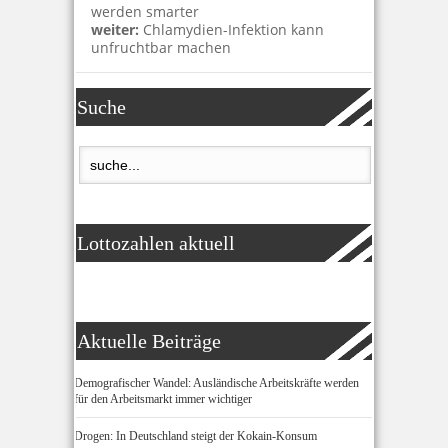
werden smarter
weiter:
Chlamydien-Infektion kann
unfruchtbar machen
Suche
Lottozahlen aktuell
Aktuelle Beiträge
Demografischer Wandel: Ausländische Arbeitskräfte werden
für den Arbeitsmarkt immer wichtiger
Drogen: In Deutschland steigt der Kokain-Konsum