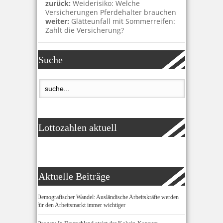
zurück:
Weiderisiko: Welche
Versicherungen Pferdehalter brauchen
weiter:
Glätteunfall mit Sommerreifen:
Zahlt die Versicherung?
Suche
Lottozahlen aktuell
Aktuelle Beiträge
Demografischer Wandel: Ausländische Arbeitskräfte werden
für den Arbeitsmarkt immer wichtiger